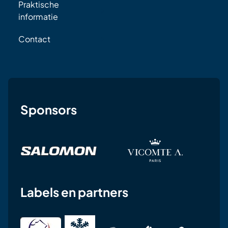
Praktische
informatie
Contact
Sponsors
Labels en partners