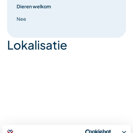
Dieren welkom
Nee
Lokalisatie