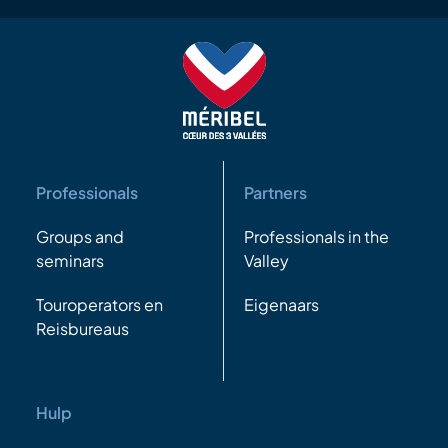
Professionals
Partners
Groups and
Professionals in the
seminars
Valley
Touroperators en
Eigenaars
Reisbureaus
Hulp