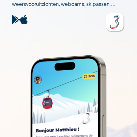
weersvooruitzichten, webcams, skipassen....