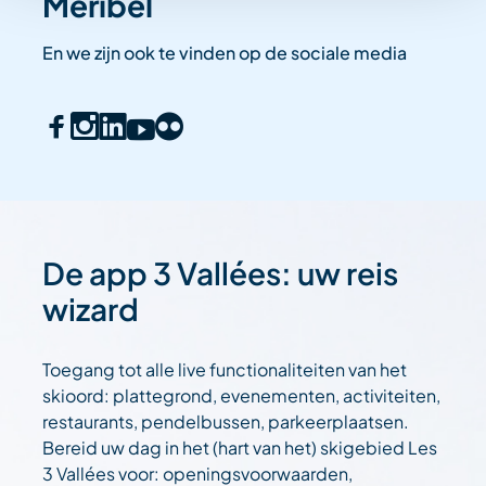
Méribel
En we zijn ook te vinden op de sociale media
De app 3 Vallées: uw reis
wizard
Toegang tot alle live functionaliteiten van het
skioord: plattegrond, evenementen, activiteiten,
restaurants, pendelbussen, parkeerplaatsen.
Bereid uw dag in het (hart van het) skigebied Les
3 Vallées voor: openingsvoorwaarden,