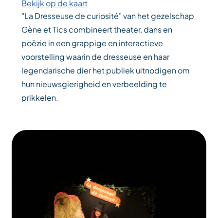
Bekijk op de kaart
"La Dresseuse de curiosité" van het gezelschap
Gène et Tics combineert theater, dans en
poëzie in een grappige en interactieve
voorstelling waarin de dresseuse en haar
legendarische dier het publiek uitnodigen om
hun nieuwsgierigheid en verbeelding te
prikkelen.