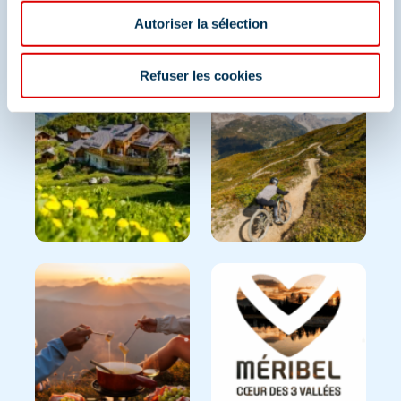
Méribel
Autoriser la sélection
Et retrouvez-nous sur les réseaux sociaux
Refuser les cookies