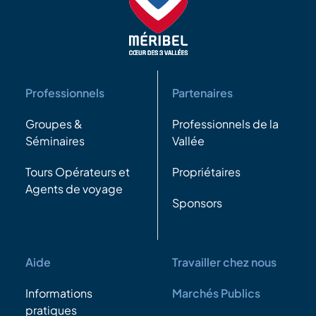
Professionnels
Partenaires
Groupes &
Professionnels de la
Séminaires
Vallée
Tours Opérateurs et
Propriétaires
Agents de voyage
Sponsors
Aide
Travailler chez nous
Informations
Marchés Publics
pratiques