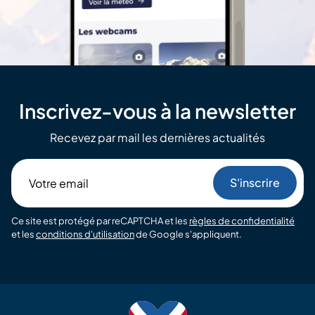
Inscrivez-vous à la newsletter
Recevez par mail les dernières actualités
Votre
email
Ce site est protégé par reCAPTCHA et les
règles de confidentialité
et les
conditions d'utilisation
de Google s'appliquent.