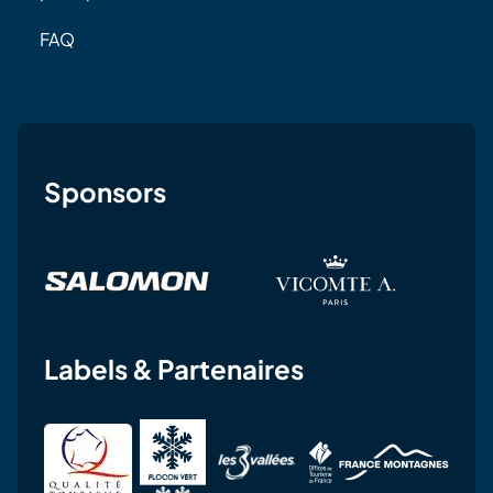
FAQ
Sponsors
Labels & Partenaires