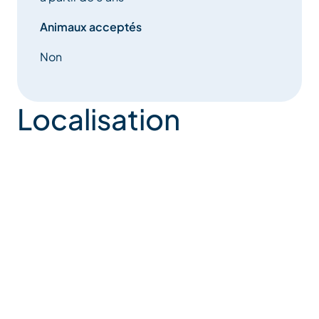
Animaux acceptés
Non
Localisation