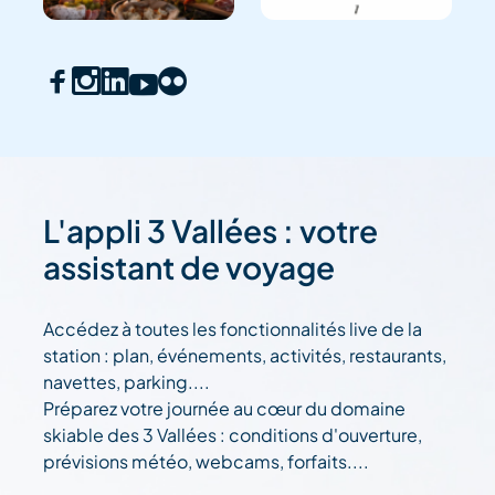
L'appli 3 Vallées : votre
assistant de voyage
Accédez à toutes les fonctionnalités live de la
station : plan, événements, activités, restaurants,
navettes, parking....
Préparez votre journée au cœur du domaine
skiable des 3 Vallées : conditions d'ouverture,
prévisions météo, webcams, forfaits....