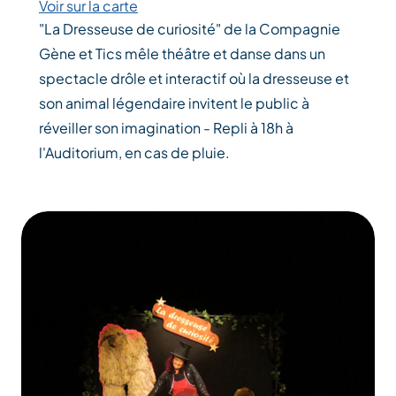
Voir sur la carte
"La Dresseuse de curiosité" de la Compagnie
Gène et Tics mêle théâtre et danse dans un
spectacle drôle et interactif où la dresseuse et
son animal légendaire invitent le public à
réveiller son imagination - Repli à 18h à
l'Auditorium, en cas de pluie.