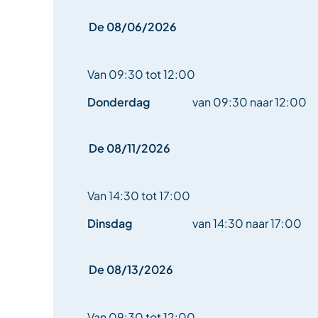
De 08/06/2026
Van 09:30 tot 12:00
Donderdag
van 09:30 naar 12:00
De 08/11/2026
Van 14:30 tot 17:00
Dinsdag
van 14:30 naar 17:00
De 08/13/2026
Van 09:30 tot 12:00