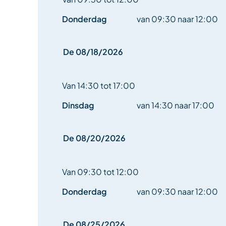
Donderdag
van 09:30 naar 12:00
De 08/18/2026
Van 14:30 tot 17:00
Dinsdag
van 14:30 naar 17:00
De 08/20/2026
Van 09:30 tot 12:00
Donderdag
van 09:30 naar 12:00
De 08/25/2026