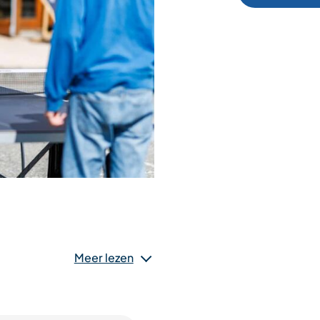
Meer lezen