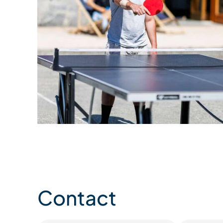
Contact