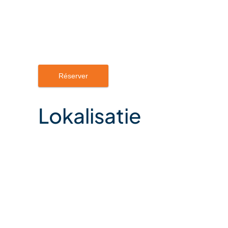
Lokalisatie