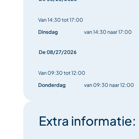
Van 14:30 tot 17:00
Dinsdag
van 14:30 naar 17:00
De 08/27/2026
Van 09:30 tot 12:00
Donderdag
van 09:30 naar 12:00
Extra informatie: