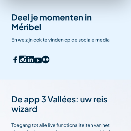
Deel je momenten in
Méribel
En we zijn ook te vinden op de sociale media
De app 3 Vallées: uw reis
wizard
Toegang tot alle live functionaliteiten van het