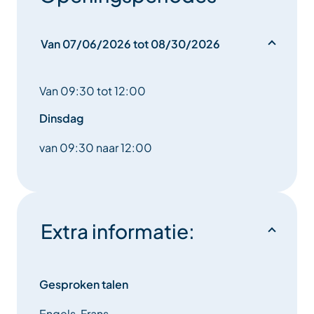
Van 07/06/2026 tot 08/30/2026
Van 09:30 tot 12:00
Dinsdag
van 09:30 naar 12:00
Extra informatie:
Gesproken talen
Engels, Frans