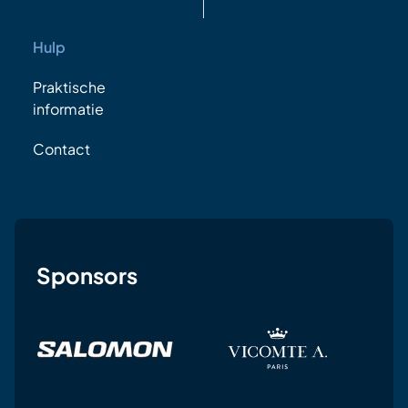
Hulp
Praktische
informatie
Contact
Sponsors