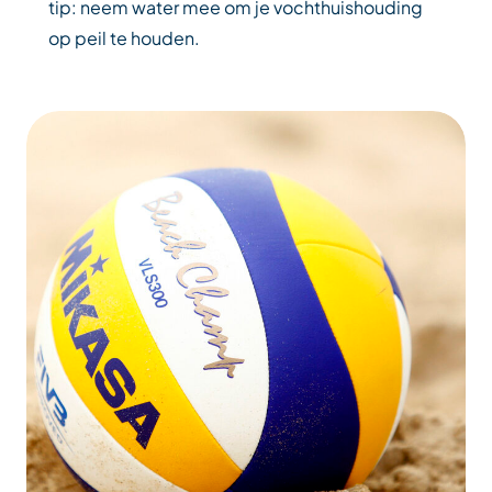
tip: neem water mee om je vochthuishouding
op peil te houden.