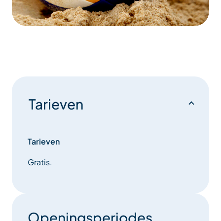
Tarieven
Tarieven
Gratis.
Openingsperiodes