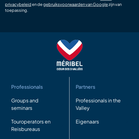
privacybeleid
en de
gebruiksvoorwaarden van Google
zijn van
toepassing.
Professionals
Partners
Groups and
Professionals in the
seminars
Valley
Touroperators en
Eigenaars
Reisbureaus