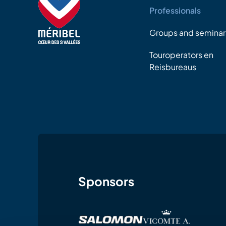
Professionals
Groups and seminar
Touroperators en
Reisbureaus
Sponsors