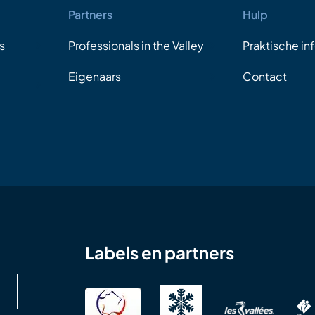
Partners
Hulp
s
Professionals in the Valley
Praktische in
Eigenaars
Contact
Labels en partners