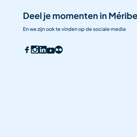
Deel je momenten in Méribe
En we zijn ook te vinden op de sociale media