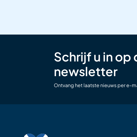
Schrijf u in op
newsletter
Ontvang het laatste nieuws per e-ma