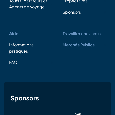
Tours Opérateurs et
Propriétaires
Agents de voyage
Sponsors
Aide
Travailler chez nous
Informations
Marchés Publics
pratiques
FAQ
Sponsors