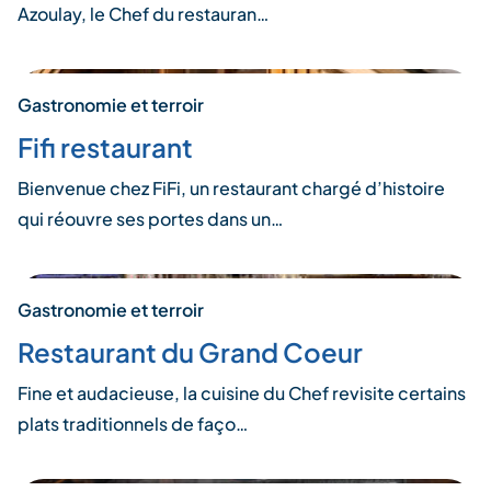
Azoulay, le Chef du restauran…
Gastronomie et terroir
Fifi restaurant
Bienvenue chez FiFi, un restaurant chargé d’histoire
qui réouvre ses portes dans un…
Gastronomie et terroir
Restaurant du Grand Coeur
Fine et audacieuse, la cuisine du Chef revisite certains
plats traditionnels de faço…