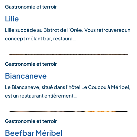
Gastronomie et terroir
Lilie
Lilie succède au Bistrot de l'Orée. Vous retrouverez un
concept mêlant bar, restaura…
Gastronomie et terroir
Biancaneve
Le Biancaneve, situé dans l'hôtel Le Coucou à Méribel,
est un restaurant entièrement…
Gastronomie et terroir
Beefbar Méribel