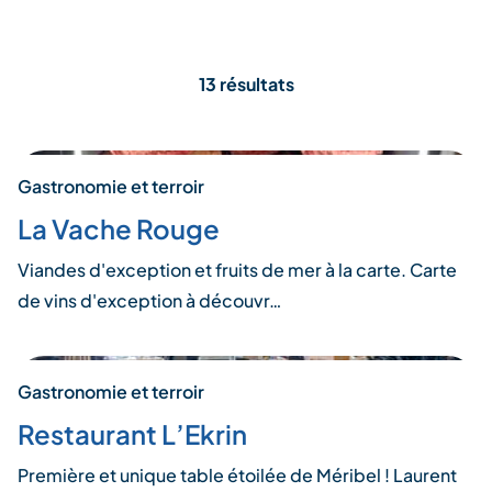
13 résultats
Gastronomie et terroir
La Vache Rouge
Viandes d'exception et fruits de mer à la carte. Carte
de vins d'exception à découvr…
Gastronomie et terroir
Restaurant L’Ekrin
Première et unique table étoilée de Méribel ! Laurent