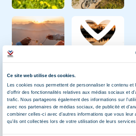
Ce site web utilise des cookies.
Les cookies nous permettent de personnaliser le contenu et
d'offrir des fonctionnalités relatives aux médias sociaux et d
trafic. Nous partageons également des informations sur l'utili
avec nos partenaires de médias sociaux, de publicité et d'an
combiner celles-ci avec d'autres informations que vous leur 
qu'ils ont collectées lors de votre utilisation de leurs services
L'appli 3 Vallées : votre