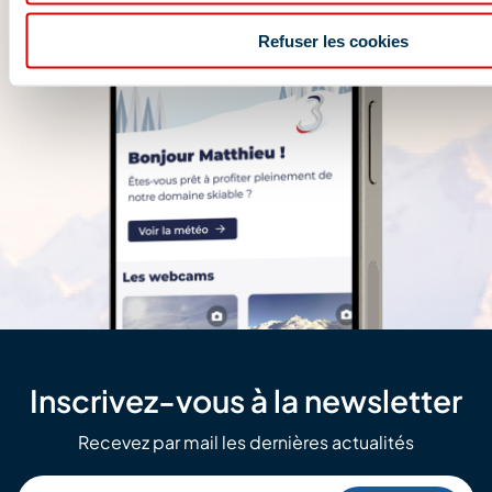
Refuser les cookies
Inscrivez-vous à la newsletter
Recevez par mail les dernières actualités