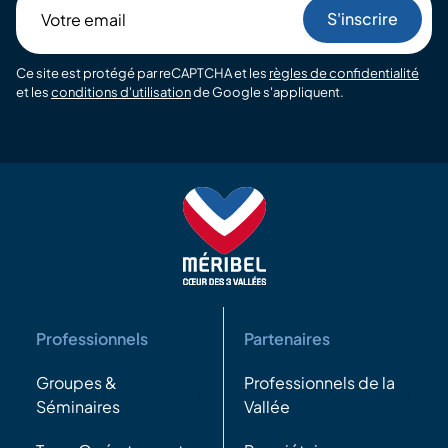
Votre
email
Ce site est protégé par reCAPTCHA et les
règles de confidentialité
et les
conditions d'utilisation
de Google s'appliquent.
Professionnels
Partenaires
Groupes &
Professionnels de la
Séminaires
Vallée