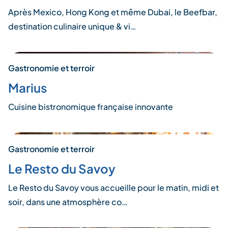
Après Mexico, Hong Kong et même Dubai, le Beefbar,
destination culinaire unique & vi…
Gastronomie et terroir
Marius
Cuisine bistronomique française innovante
Gastronomie et terroir
Le Resto du Savoy
Le Resto du Savoy vous accueille pour le matin, midi et
soir, dans une atmosphère co…