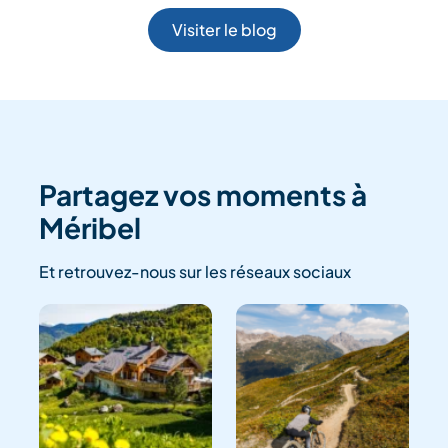
Visiter le blog
Partagez vos moments à
Méribel
Et retrouvez-nous sur les réseaux sociaux