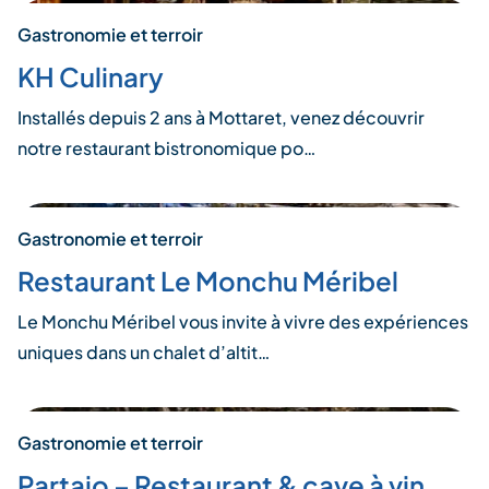
Gastronomie et terroir
KH Culinary
Installés depuis 2 ans à Mottaret, venez découvrir
notre restaurant bistronomique po…
Gastronomie et terroir
Restaurant Le Monchu Méribel
Le Monchu Méribel vous invite à vivre des expériences
uniques dans un chalet d’altit…
Gastronomie et terroir
Partajo – Restaurant & cave à vin