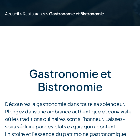
Accueil
>
Restaurants
>
Gastronomie et Bistronomie
Gastronomie et
Bistronomie
Découvrez la gastronomie dans toute sa splendeur.
Plongez dans une ambiance authentique et conviviale
où les traditions culinaires sont à l’honneur. Laissez-
vous séduire par des plats exquis qui racontent
l’histoire et l’essence du patrimoine gastronomique.