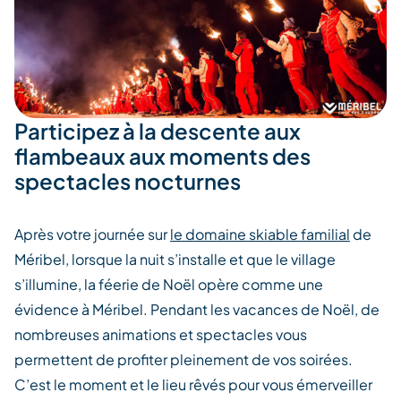
Participez à la descente aux
flambeaux aux moments des
spectacles nocturnes
Après votre journée sur
le domaine skiable familial
de
Méribel, lorsque la nuit s’installe et que le village
s’illumine, la féerie de Noël opère comme une
évidence à Méribel. Pendant les vacances de Noël, de
nombreuses animations et spectacles vous
permettent de profiter pleinement de vos soirées.
C’est le moment et le lieu rêvés pour vous émerveiller