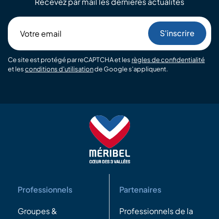
Recevez par mail les dernières actualités
Votre
email
Ce site est protégé par reCAPTCHA et les
règles de confidentialité
et les
conditions d'utilisation
de Google s'appliquent.
Professionnels
Partenaires
Groupes &
Professionnels de la