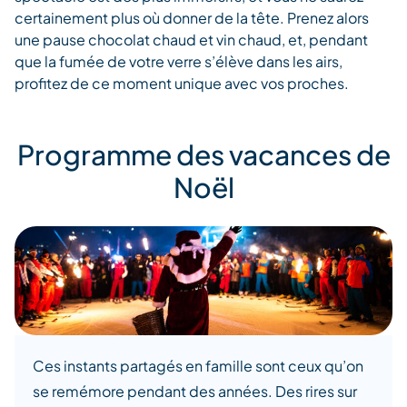
certainement plus où donner de la tête. Prenez alors
une pause chocolat chaud et vin chaud, et, pendant
que la fumée de votre verre s’élève dans les airs,
profitez de ce moment unique avec vos proches.
Programme des vacances de
Noël
Ces instants partagés en famille sont ceux qu’on
se remémore pendant des années. Des rires sur