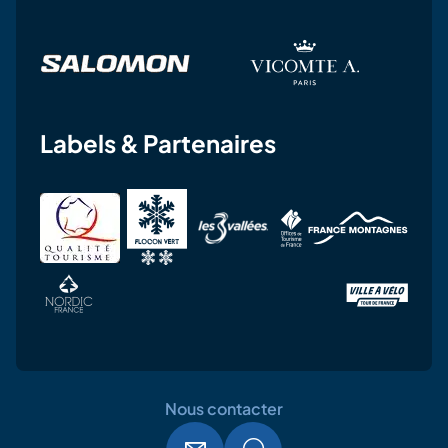
Labels & Partenaires
Nous contacter