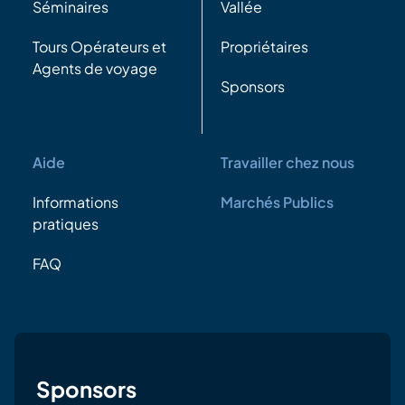
Séminaires
Vallée
Tours Opérateurs et
Propriétaires
Agents de voyage
Sponsors
Aide
Travailler chez nous
Informations
Marchés Publics
pratiques
FAQ
Sponsors