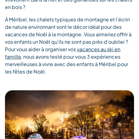
en bois ?
À Méribel, les chalets typiques de montagne et l’écrin
de nature environnant sont le décor idéal pour des
vacances de Noël à la montagne. Vous aimeriez offrir à
vos enfants un Noël qu’ils ne sont pas près d’oublier ?
Pour vous aider à organiser vos
vacances au ski en
famille
, nous avons testé pour vous 3 expériences
merveilleuses à vivre avec des enfants à Méribel pour
les fêtes de Noël.