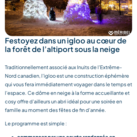
Festoyez dans un igloo au cœur de
la forêt de l’altiport sous la neige
Traditionnellement associé aux Inuits de l’Extrême-
Nord canadien, l’igloo est une construction éphémère
qui vous fera immédiatement voyager dans le temps et
l’espace. Ce dôme en neige à la forme accueillante et
cosy offre d’ailleurs un abri idéal pour une soirée en
famille au moment des fêtes de fin d’année.
Le programme est simple :
commencez par une courte randonnée en