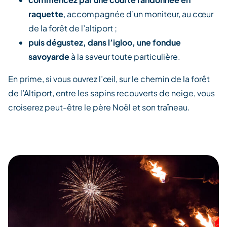
raquette
, accompagnée d’un moniteur, au cœur
de la forêt de l’altiport ;
puis dégustez, dans l’igloo, une fondue
savoyarde
à la saveur toute particulière.
En prime, si vous ouvrez l’œil, sur le chemin de la forêt
de l’Altiport, entre les sapins recouverts de neige, vous
croiserez peut-être le père Noël et son traîneau.