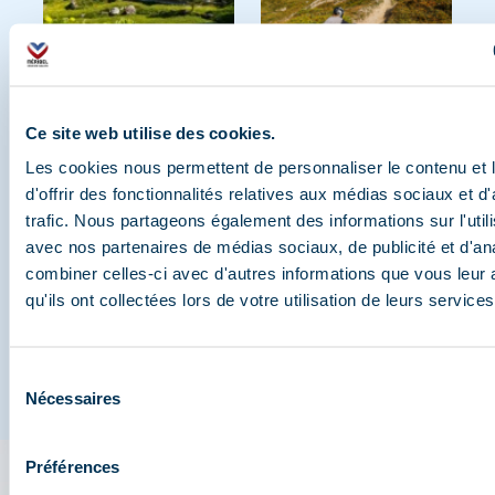
Ce site web utilise des cookies.
Les cookies nous permettent de personnaliser le contenu et
d'offrir des fonctionnalités relatives aux médias sociaux et d
trafic. Nous partageons également des informations sur l'utili
avec nos partenaires de médias sociaux, de publicité et d'an
combiner celles-ci avec d'autres informations que vous leur 
qu'ils ont collectées lors de votre utilisation de leurs services
Sélection
Nécessaires
du
consentement
Préférences