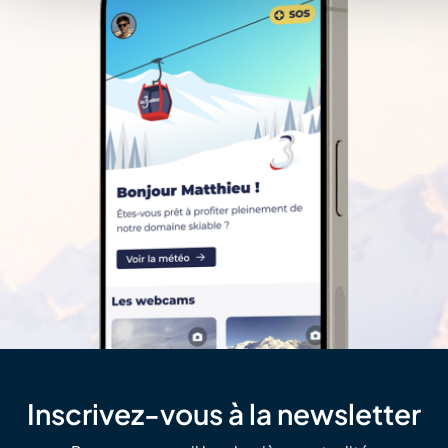
Inscrivez-vous à la newsletter