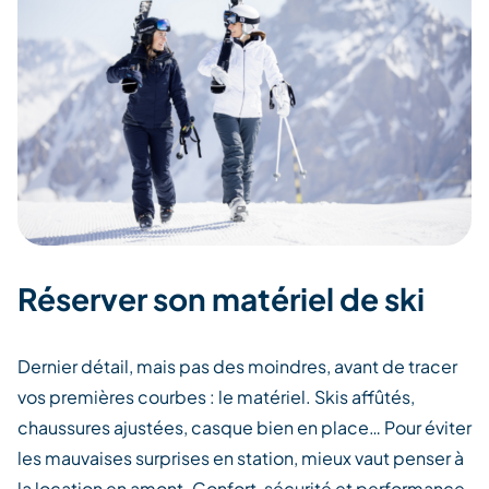
Réserver son matériel de ski
Dernier détail
,
mais pas des moindres
,
avant de tracer
vos premières courbes : le matériel. Skis affûtés,
chaussures ajustées, casque bien en place… Pour éviter
les mauvaises surprises en station, mieux vaut penser à
la location en amont. Confort, sécurité et performance