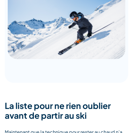
La liste pour ne rien oublier
avant de partir au ski
Maintenant que la technique pour rester au chaud n’a