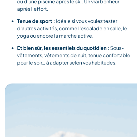
ou d’une piscine après le ski. Un vrai bonheur
après l’effort.
Tenue de sport :
I
déale si vous voulez tester
d’autres activités, comme l’escalade en salle, le
yoga ou encore la marche active.
Et bien sûr, les essentiels du quotidien :
Sous-
vêtements, vêtements de nuit, tenue confortable
pour le soir… à adapter selon vos habitudes.