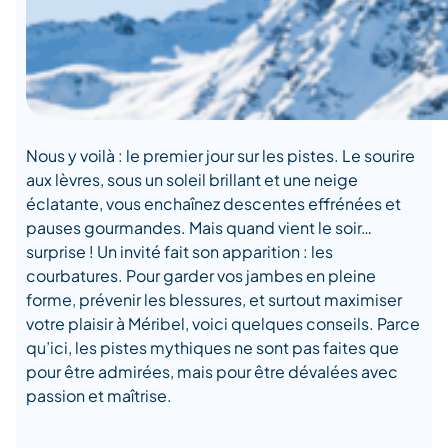
Nous y voilà : le premier jour sur les pistes. Le sourire
aux lèvres, sous un soleil brillant et une neige
éclatante, vous enchaînez descentes effrénées et
pauses gourmandes. Mais quand vient le soir…
surprise ! Un invité fait son apparition : les
courbatures. Pour garder vos jambes en pleine
forme, prévenir les blessures, et surtout maximiser
votre plaisir à Méribel, voici
quelques conseils. Parce
qu’ici, les pistes mythiques ne sont pas faites que
pour être admirées, mais pour être dévalées avec
passion et maîtrise.