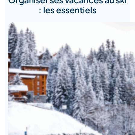
: les essentiels