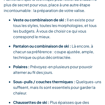
plus de secret pour vous, place à une autre étape
incontournable : la préparation de votre valise.
Veste ou combinaison de ski :
Il en existe pour
tous les styles, toutes les morphologies, et tous
les budgets. À vous de choisir ce qui vous
correspond le mieux.
Pantalon ou combinaison de ski :
Là encore, à
chacun sa préférence : coupe ajustée, ample,
technique ou plus décontractée.
Polaires :
Prévoyez-en plusieurs pour pouvoir
alterner au fil des jours.
Sous-pulls / couches thermiques :
Quelques-uns
suffisent, mais ils sont essentiels pour garder la
chaleur.
Chaussettes de ski :
Plus épaisses que des