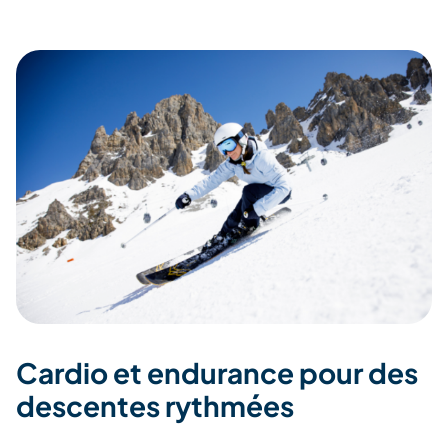
Cardio et endurance pour des
descentes rythmées