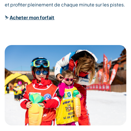
et profiter pleinement de chaque minute sur les pistes.
⛷️
Acheter mon forfait