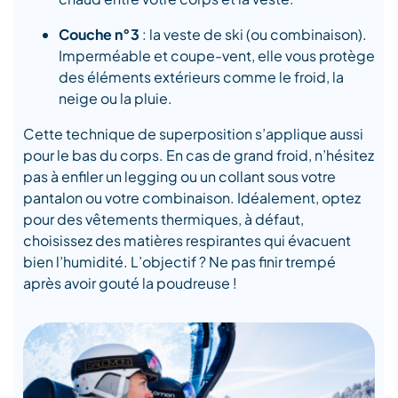
Couche n°3
: la veste de ski (ou combinaison).
Imperméable et coupe-vent, elle vous protège
des éléments extérieurs comme le froid, la
neige ou la pluie.
Cette technique de superposition s’applique aussi
pour le bas du corps. En cas de grand froid, n’hésitez
pas à enfiler un legging ou un collant sous votre
pantalon ou votre combinaison. Idéalement, optez
pour des vêtements thermiques, à défaut,
choisissez des matières respirantes qui évacuent
bien l’humidité. L’objectif ? Ne pas finir trempé
après avoir gouté la poudreuse !