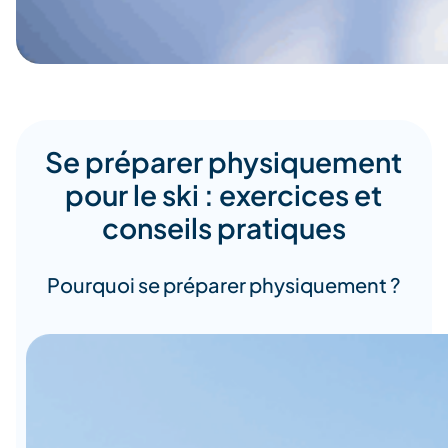
Se préparer physiquement
pour le ski : exercices et
conseils pratiques
Pourquoi se préparer physiquement ?