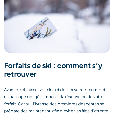
Forfaits de ski : comment s’y
retrouver
Avant de chausser vos skis et de filer vers les sommets,
un passage obligé s’impose : la réservation de votre
forfait. Car oui, l’ivresse des premières descentes se
prépare dès maintenant, afin d’éviter les files d’attente