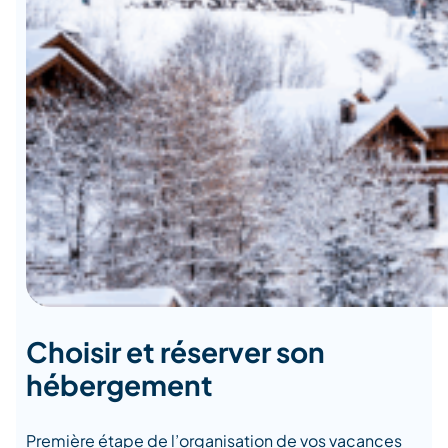
Choisir et réserver son
hébergement
Première étape de l’organisation de vos vacances