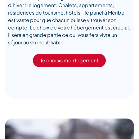
d’hiver : le logement. Chalets, appartements,
résidences de tourisme, hôtels… le panel à Méribel
est vaste pour que chacun puisse y trouver son
compte. Le choix de votre hébergement est crucial.
Il sera en grande partie ce qui vous fera vivre un
séjour au ski inoubliable.
Je choisis mon logement