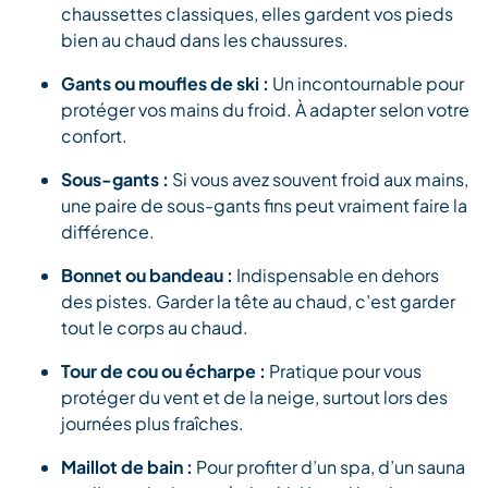
chaussettes classiques, elles gardent vos pieds
bien au chaud dans les chaussures.
Gants ou moufles de ski :
Un incontournable pour
protéger vos mains du froid. À adapter selon votre
confort.
Sous-gants :
Si vous avez souvent froid aux mains,
une paire de sous-gants fins peut vraiment faire la
différence.
Bonnet ou bandeau :
Indispensable en dehors
des pistes. Garder la tête au chaud, c’est garder
tout le corps au chaud.
Tour de cou ou écharpe :
Pratique pour vous
protéger du vent et de la neige, surtout lors des
journées plus fraîches.
Maillot de bain :
Pour profiter d’un spa, d’un sauna