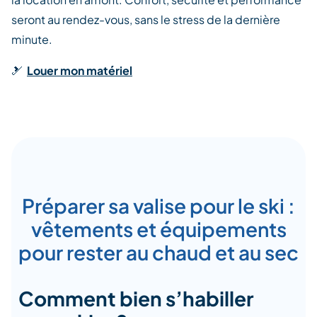
seront au rendez-vous, sans le stress de la dernière
minute
.
🎿
Louer mon matériel
Préparer sa valise pour le ski :
vêtements et équipements
pour rester au chaud et au sec
Comment bien s’habiller