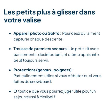
Les petits plus à glisser dans
votre valise
Appareil photo ou GoPro :
Pour ceux qui aiment
capturer chaque descente.
Trousse de premiers secours :
Un petit kit avec
pansements, désinfectant, et crème apaisante
peut toujours servir.
Protections (genoux, poignets) :
Particulièrement utiles si vous débutez ou si vous
faites du snowboard.
Et tout ce que vous pourrez juger utile pour un
séjour réussi à Méribel !