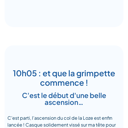
10h05 : et que la grimpette
commence !
C'est le début d'une belle
ascension…
C’est parti, l’ascension du col de la Loze est enfin
lancée ! Casque solidement vissé sur ma tête pour