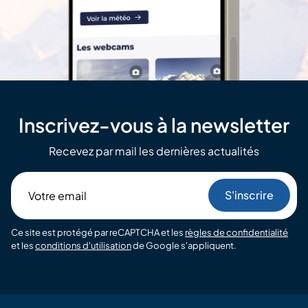
Inscrivez-vous à la newsletter
Recevez par mail les dernières actualités
Votre
email
Ce site est protégé par reCAPTCHA et les
règles de confidentialité
et les
conditions d'utilisation
de Google s'appliquent.