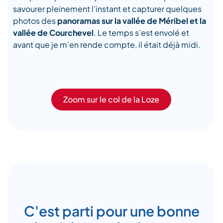
savourer pleinement l’instant et capturer quelques
photos des
panoramas sur la vallée de Méribel et la
vallée de Courchevel
. Le temps s’est envolé et
avant que je m’en rende compte, il était déjà midi.
Zoom sur le col de la Loze
C'est parti pour une bonne