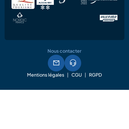
Nous contacter
Mentions légales
CGU
RGPD