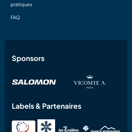
pratiques
FAQ
Sponsors
Labels & Partenaires