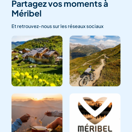
Partagez vos moments à
Méribel
Et retrouvez-nous sur les réseaux sociaux