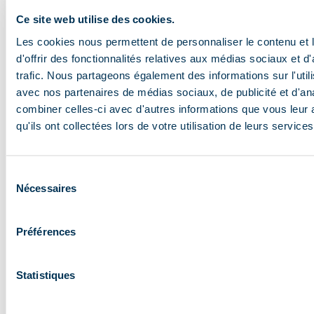
Ce site web utilise des cookies.
Les cookies nous permettent de personnaliser le contenu et
d'offrir des fonctionnalités relatives aux médias sociaux et d
trafic. Nous partageons également des informations sur l'utili
avec nos partenaires de médias sociaux, de publicité et d'an
combiner celles-ci avec d'autres informations que vous leur 
qu'ils ont collectées lors de votre utilisation de leurs services
Sélection
Nécessaires
du
consentement
Préférences
Statistiques