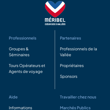
Professionnels
Partenaires
Groupes &
Professionnels de la
Séminaires
Vallée
Tours Opérateurs et
Propriétaires
Agents de voyage
Sponsors
Aide
Travailler chez nous
Informations
Marchés Publics