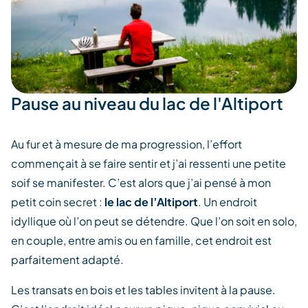
Pause au niveau du lac de l'Altiport
Au fur et à mesure de ma progression, l’effort
commençait à se faire sentir et j’ai ressenti une petite
soif se manifester. C’est alors que j’ai pensé à mon
petit coin secret :
le lac de l’Altiport
. Un endroit
idyllique où l’on peut se détendre. Que l’on soit en solo,
en couple, entre amis ou en famille, cet endroit est
parfaitement adapté.
Les transats en bois et les tables invitent à la pause.