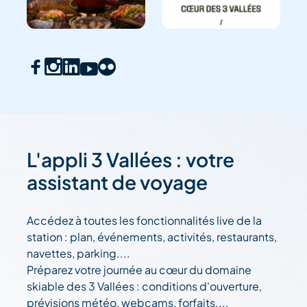
L'appli 3 Vallées : votre
assistant de voyage
Accédez à toutes les fonctionnalités live de la
station : plan, événements, activités, restaurants,
navettes, parking....
Préparez votre journée au cœur du domaine
skiable des 3 Vallées : conditions d'ouverture,
prévisions météo, webcams, forfaits....