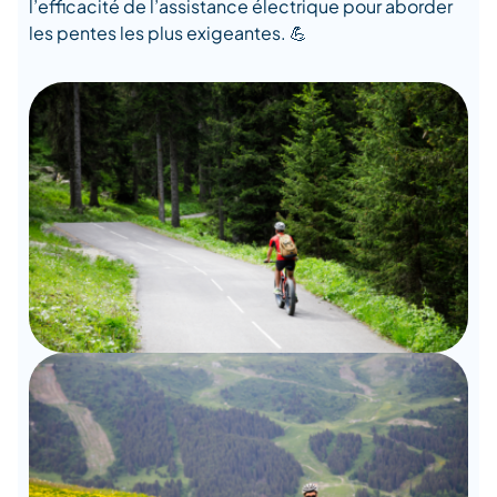
l’efficacité de l’assistance électrique pour aborder
les pentes les plus exigeantes. 💪