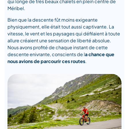
qui longe de très beaux chalets en plein centre de
Méribel.
Bien que la descente fût moins exigeante
physiquement, elle était tout aussi captivante. La
vitesse, le vent et les paysages qui défilaient à toute
allure créaient une sensation de liberté absolue.
Nous avons profité de chaque instant de cette
descente enivrante, conscients de l
a chance que
nous avions de parcourir ces routes
.