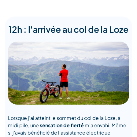
12h : l'arrivée au col de la Loze
Lorsque j’ai atteint le sommet du col de la Loze, à
midi pile, une
sensation de fierté
m’a envahi. Même
si j’avais bénéficié de l’assistance électrique,