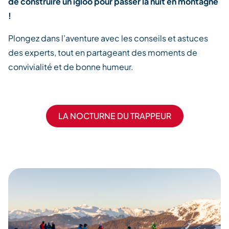
de construire un igloo pour passer la nuit en montagne
!
Plongez dans l’aventure avec les conseils et astuces
des experts, tout en partageant des moments de
convivialité et de bonne humeur.
LA NOCTURNE DU TRAPPEUR