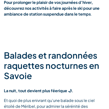
Pour prolonger le plaisir de vos journées d’hiver,
découvrez nos activités à faire après le ski pour une
ambiance de station suspendue dans le temps
.
Balades et randonnées
raquettes nocturnes en
Savoie
La nuit, tout devient plus féerique 🌙.
Et quoi de plus enivrant qu’une balade sous le ciel
étoilé de Méribel, pour admirer la sérénité des