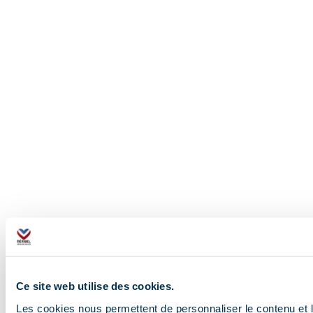
Ce site web utilise des cookies.
Les cookies nous permettent de personnaliser le contenu et le