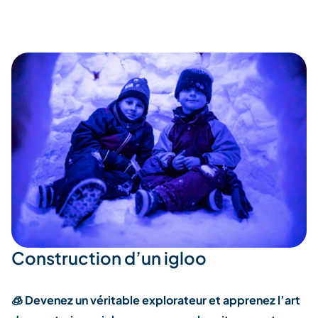
Construction d’un igloo
🧊 Devenez un véritable explorateur et apprenez l’art