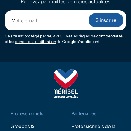
Recevez par mail les dernières actualités
Votre
email
Ce site est protégé par reCAPTCHA et les
règles de confidentialité
et les
conditions d'utilisation
de Google s'appliquent.
Professionnels
Partenaires
Groupes &
Professionnels de la