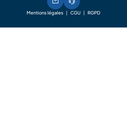
Mentions légales
CGU
RGPD