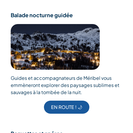
Balade nocturne guidée
Guides et accompagnateurs de Méribel vous
emmèneront explorer des paysages sublimes et
sauvages à la tombée de la nuit.
EN ROUTE ! 🌙