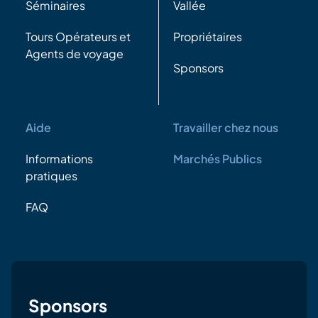
Séminaires
Vallée
Tours Opérateurs et
Propriétaires
Agents de voyage
Sponsors
Aide
Travailler chez nous
Informations
Marchés Publics
pratiques
FAQ
Sponsors