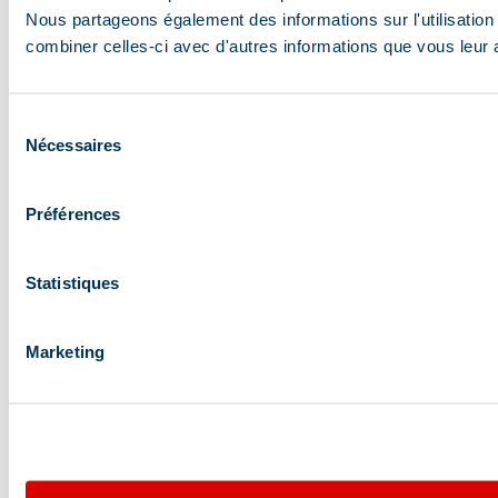
Nous partageons également des informations sur l'utilisation 
combiner celles-ci avec d'autres informations que vous leur av
Sélection
Nécessaires
du
consentement
Préférences
Statistiques
Marketing