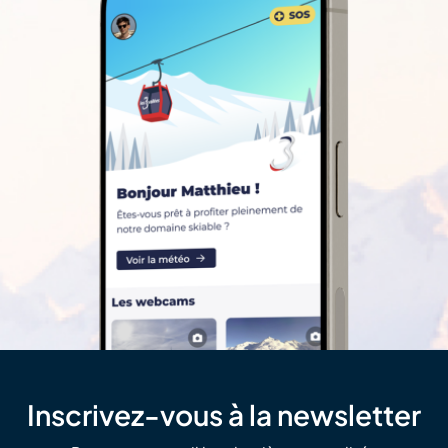
Inscrivez-vous à la newsletter