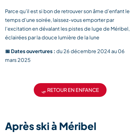
Parce qu’il est si bon de retrouver son âme d’enfant le
temps d’une soirée, laissez-vous emporter par
l’excitation en dévalant les pistes de luge de Méribel,
éclairées par la douce lumière de la lune
📅 Dates ouvertures :
du 26 décembre 2024 au 06
mars 2025
🛷 RETOUR EN ENFANCE
Après ski à Méribel