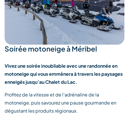
Soirée motoneige à Méribel
Vivez une soirée inoubliable avec une randonnée en
motoneige qui vous emmènera à travers les paysages
enneigés jusqu’au Chalet du Lac.
Profitez de la vitesse et de l’adrénaline de la
motoneige, puis savourez une pause gourmande en
dégustant les produits régionaux.