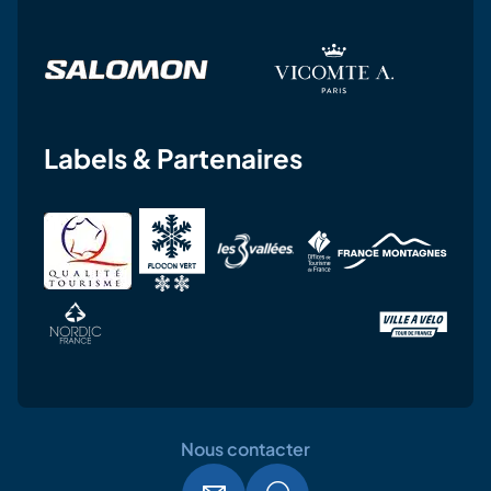
Labels & Partenaires
Nous contacter