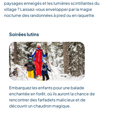
paysages enneigés et les lumières scintillantes du
village ? Laissez-vous envelopper par la magie
nocturne des randonnées à pied ou en raquette.
Soirées lutins
Embarquez les enfants pour une balade
enchantée en forêt, où ils auront la chance de
rencontrer des farfadets malicieux et de
découvrir un chaudron magique.