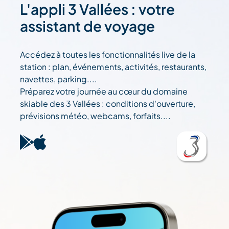
L'appli 3 Vallées : votre
assistant de voyage
Accédez à toutes les fonctionnalités live de la
station : plan, événements, activités, restaurants,
navettes, parking....
Préparez votre journée au cœur du domaine
skiable des 3 Vallées : conditions d'ouverture,
prévisions météo, webcams, forfaits....