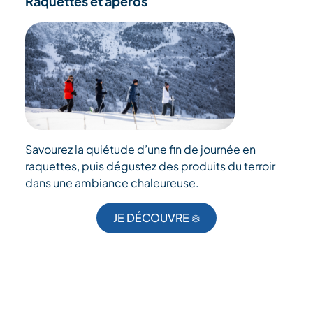
Raquettes et apéros
Savourez la quiétude d’une fin de journée en
raquettes, puis dégustez des produits du terroir
dans une ambiance chaleureuse.
JE DÉCOUVRE ❄️