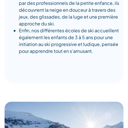
par des professionnels de la petite enfance, ils
découvrent la neige en douceur à travers des
jeux, des glissades, de la luge et une première
approche du ski.
Enfin, nos différentes écoles de ski accueillent
également les enfants de 3 à 5 ans pour une
initiation au ski progressive et ludique, pensée
pour apprendre tout en s’amusant.