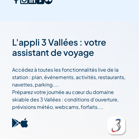
L'appli 3 Vallées : votre
assistant de voyage
Accédez à toutes les fonctionnalités live de la
station : plan, événements, activités, restaurants,
navettes, parking....
Préparez votre journée au cœur du domaine
skiable des 3 Vallées : conditions d'ouverture,
prévisions météo, webcams, forfaits....