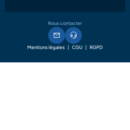
Nous contacter
Mentions légales
CGU
RGPD