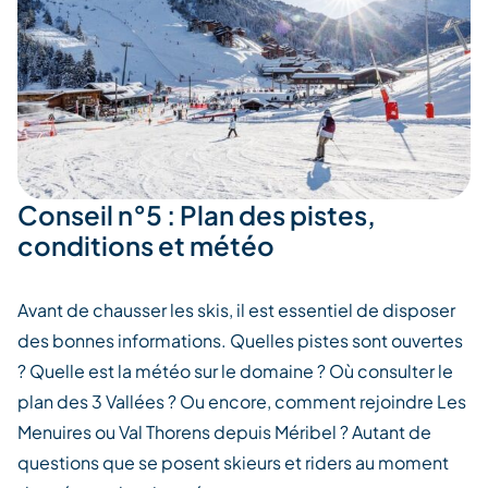
Conseil n°5 : Plan des pistes,
conditions et météo
Avant de chausser les skis, il est essentiel de disposer
des bonnes informations. Quelles pistes sont ouvertes
? Quelle est la météo sur le domaine ? Où consulter le
plan des 3 Vallées ? Ou encore, comment rejoindre Les
Menuires ou Val Thorens depuis Méribel ? Autant de
questions que se posent skieurs et riders au moment