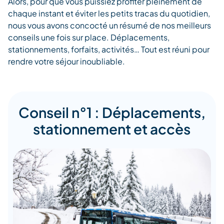
Alors, pour que vous puissiez profiter pleinement de
chaque instant et éviter les petits tracas du quotidien,
nous vous avons concocté un résumé de nos meilleurs
conseils une fois sur place. Déplacements,
stationnements, forfaits, activités… Tout est réuni pour
rendre votre séjour inoubliable.
Conseil n°1 : Déplacements,
stationnement et accès