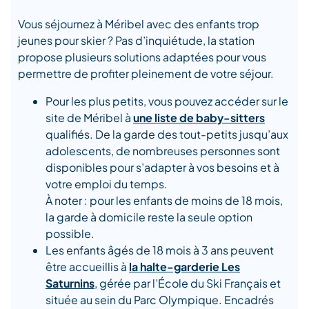
Vous séjournez à Méribel avec des enfants trop
jeunes pour skier ? Pas d’inquiétude, la station
propose plusieurs solutions adaptées pour vous
permettre de profiter pleinement de votre séjour.
Pour les plus petits, vous pouvez accéder sur le
site de Méribel à
une liste de baby-sitters
qualifiés. De la garde des tout-petits jusqu’aux
adolescents, de nombreuses personnes sont
disponibles pour s’adapter à vos besoins et à
votre emploi du temps.
À noter : pour les enfants de moins de 18 mois,
la garde à domicile reste la seule option
possible.
Les enfants âgés de 18 mois à 3 ans peuvent
être accueillis à
la halte-garderie Les
Saturnins
, gérée par l’École du Ski Français et
située au sein du Parc Olympique. Encadrés