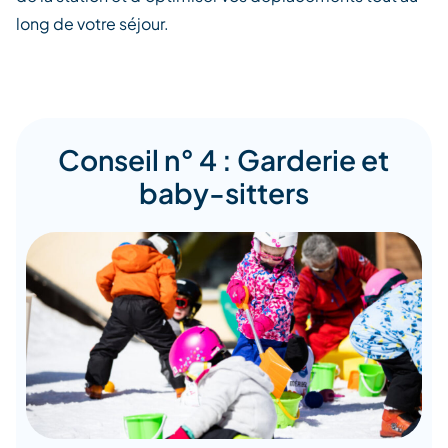
long de votre séjour.
Conseil n° 4 : Garderie et
baby-sitters