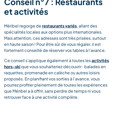
Conseil n°7 : Restaurants
et activités
Méribel regorge de
restaurants variés
, allant des
spécialités locales aux options plus internationales.
Mais attention, ces adresses sont très prisées, surtout
en haute saison ! Pour être sûr de vous régaler, il est
fortement conseillé de réserver vos tables à l’avance.
Ce conseil s’applique également à toutes les
activités
hors-ski
que vous souhaiteriez découvrir : balades en
raquettes, promenade en calèche ou autres loisirs
proposés. En planifiant vos sorties à l’avance, vous
pourrez profiter pleinement de toutes les expériences
que Méribel a à offrir, sans perdre de temps ni vous
retrouver face à une activité complète.