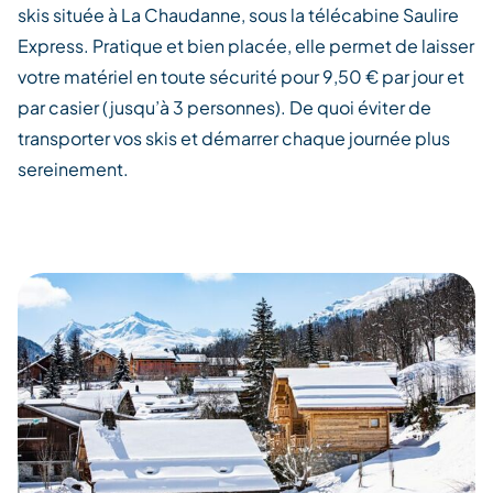
skis située à La Chaudanne, sous la télécabine Saulire
Express. Pratique et bien placée, elle permet de laisser
votre matériel en toute sécurité pour 9,50 € par jour et
par casier (jusqu’à 3 personnes). De quoi éviter de
transporter vos skis et démarrer chaque journée plus
sereinement.