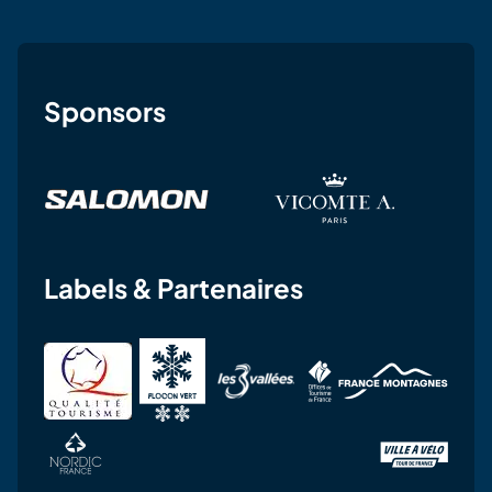
Sponsors
Labels & Partenaires