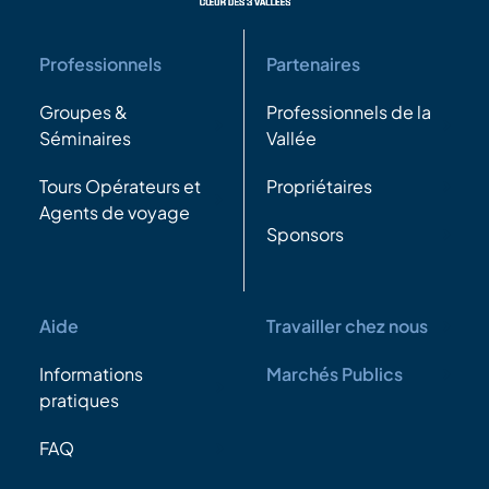
Professionnels
Partenaires
Groupes &
Professionnels de la
Séminaires
Vallée
Tours Opérateurs et
Propriétaires
Agents de voyage
Sponsors
Aide
Travailler chez nous
Informations
Marchés Publics
pratiques
FAQ