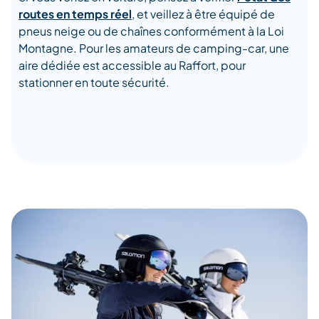
routes en temps réel
, et veillez à être équipé de
pneus neige ou de chaînes conformément à la Loi
Montagne. Pour les amateurs de camping-car, une
aire dédiée est accessible au Raffort, pour
stationner en toute sécurité.