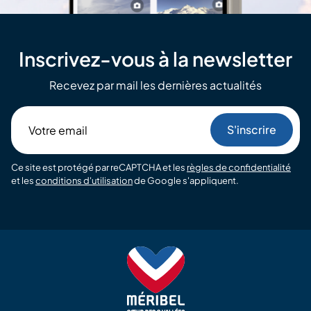
Inscrivez-vous à la newsletter
Recevez par mail les dernières actualités
Votre
email
Ce site est protégé par reCAPTCHA et les
règles de confidentialité
et les
conditions d'utilisation
de Google s'appliquent.