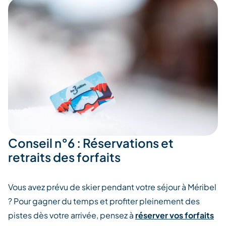
Conseil n°6 : Réservations et
retraits des forfaits
Vous avez prévu de skier pendant votre séjour à Méribel
? Pour gagner du temps et profiter pleinement des
pistes dès votre arrivée, pensez à
réserver vos forfaits