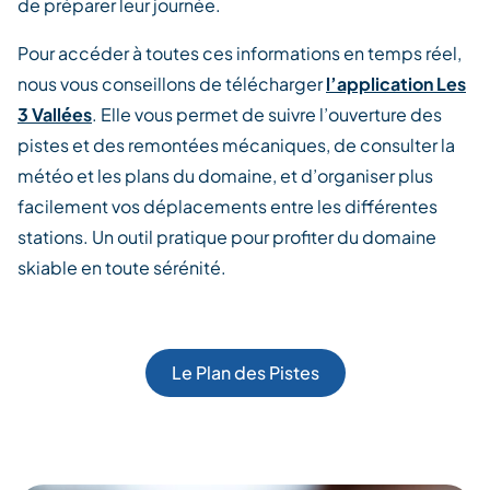
de préparer leur journée.
Pour accéder à toutes ces informations en temps réel,
nous vous conseillons de télécharger
l’application Les
3 Vallées
. Elle vous permet de suivre l’ouverture des
pistes et des remontées mécaniques, de consulter la
météo et les plans du domaine, et d’organiser plus
facilement vos déplacements entre les différentes
stations. Un outil pratique pour profiter du domaine
skiable en toute sérénité.
Le Plan des Pistes