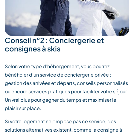
Conseil n°2 : Conciergerie et
consignes à skis
Selon votre type d’hébergement, vous pourrez
bénéficier d’un service de conciergerie privée :
gestion des arrivées et départs, conseils personnalisés
ou encore services pratiques pour faciliter votre séjour.
Un vrai plus pour gagner du temps et maximiser le
plaisir sur place.
Si votre logement ne propose pas ce service, des
solutions alternatives existent, comme la consigne à