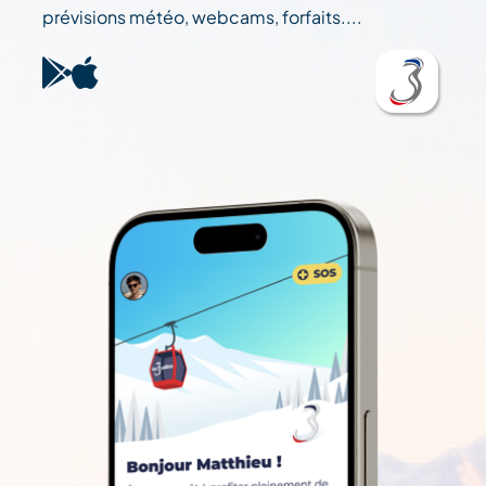
prévisions météo, webcams, forfaits....