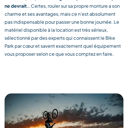
ne devrait
… Certes, rouler sur sa propre monture a son
charme et ses avantages, mais ce n’est absolument
pas indispensable pour passer une bonne journée. Le
matériel disponible à la location est très sérieux,
sélectionné par des experts qui connaissent le Bike
Park par cœur et savent exactement quel équipement
vous proposer selon ce que vous comptez en faire.