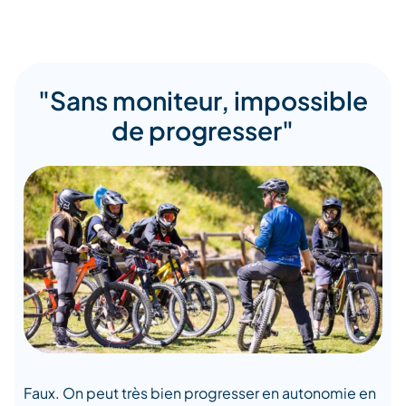
"Sans moniteur, impossible
de progresser"
Faux. On peut très bien progresser en autonomie en