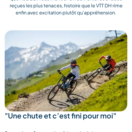
reçues les plus tenaces, histoire que le VTT DH rime
enfin avec excitation plutôt qu’appréhension.
"Une chute et c’est fini pour moi"