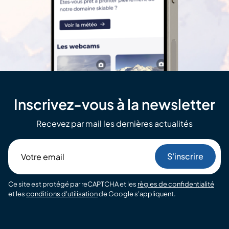
Inscrivez-vous à la newsletter
Recevez par mail les dernières actualités
Votre
email
Ce site est protégé par reCAPTCHA et les
règles de confidentialité
et les
conditions d'utilisation
de Google s'appliquent.