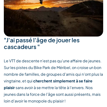
"J'ai passé l'âge de jouer les
cascadeurs "
Le VTT de descente n’est pas qu’une affaire de jeunes.
Sur les pistes du Bike Park de Méribel, on croise un bon
nombre de familles, de groupes d’amis qui n’ont plus
la
vingtaine
, et qui
cherchent simplement à se faire
plaisir
sans avoir à se mettre la tête à l’envers.
Nos
jeunes dans la force de l’âge sont aussi présents
, mais
loin d’avoir le monopole du plaisir !