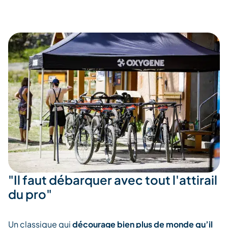
"Il faut débarquer avec tout l'attirail
du pro"
Un classique qui
décourage bien plus de monde qu’il