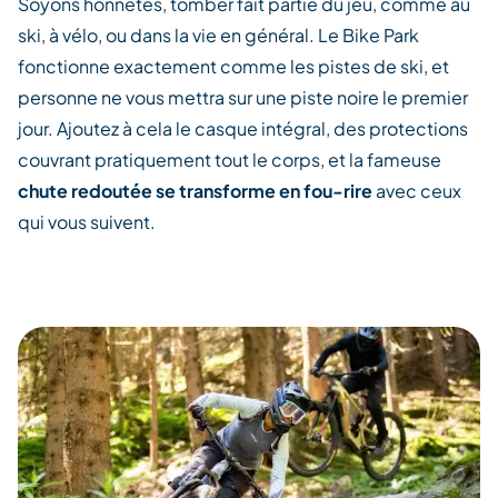
Soyons honnêtes, tomber fait partie du jeu, comme au
ski, à vélo, ou dans la vie en général. Le Bike Park
fonctionne exactement comme les pistes de ski, et
personne ne vous mettra sur une piste noire le premier
jour.
Ajoutez à cela le casque intégral, des protections
couvrant pratiquement tout le corps, et la fameuse
chute redoutée se transforme en fou-rire
avec ceux
qui vous suivent.