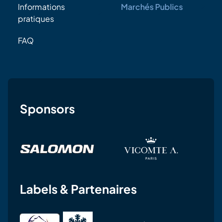
Informations
Marchés Publics
pratiques
FAQ
Sponsors
Labels & Partenaires