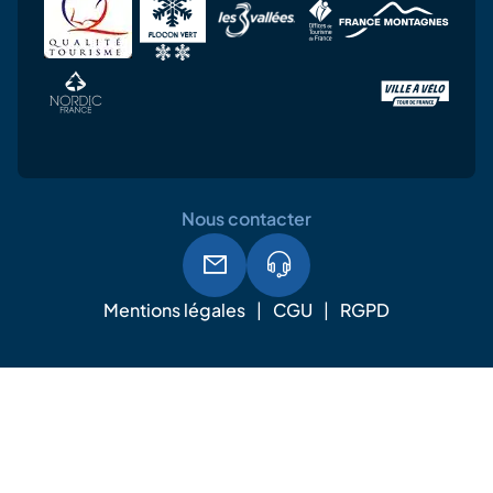
Nous contacter
Mentions légales
CGU
RGPD