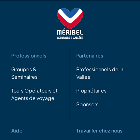
Professionnels
Partenaires
Groupes &
Professionnels de la
Séminaires
Vallée
Tours Opérateurs et
Propriétaires
Agents de voyage
Sponsors
Aide
Travailler chez nous