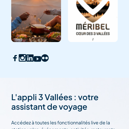
L'appli 3 Vallées : votre
assistant de voyage
Accédez à toutes les fonctionnalités live de la