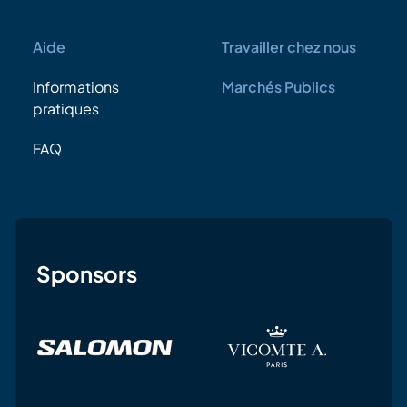
Aide
Travailler chez nous
Informations
Marchés Publics
pratiques
FAQ
Sponsors