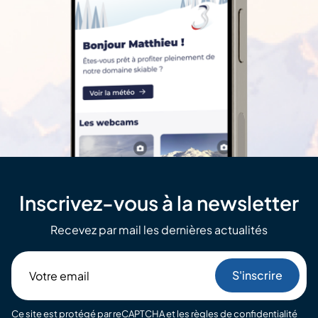
Inscrivez-vous à la newsletter
Recevez par mail les dernières actualités
Votre
email
Ce site est protégé par reCAPTCHA et les
règles de confidentialité