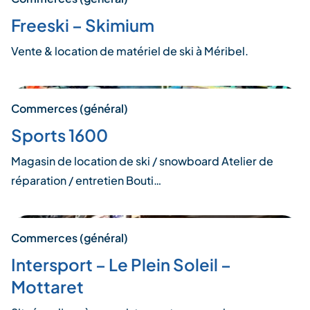
Freeski – Skimium
Vente & location de matériel de ski à Méribel.
Commerces (général)
Sports 1600
Magasin de location de ski / snowboard Atelier de
réparation / entretien Bouti…
Commerces (général)
Intersport – Le Plein Soleil –
Mottaret