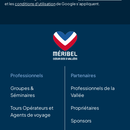
et les
conditions d'utilisation
de Google s'appliquent.
Professionnels
Partenaires
Groupes &
Professionnels de la
Séminaires
Vallée
Tours Opérateurs et
Propriétaires
Agents de voyage
Sponsors