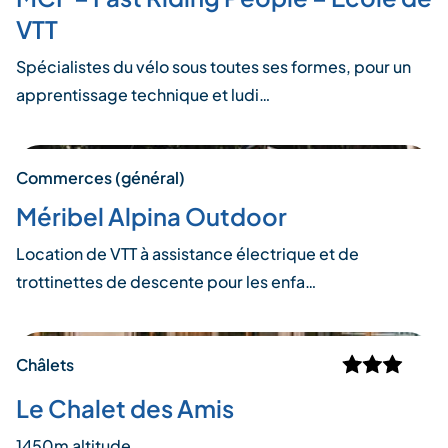
VTT
Spécialistes du vélo sous toutes ses formes, pour un
apprentissage technique et ludi…
Commerces (général)
Méribel Alpina Outdoor
Location de VTT à assistance électrique et de
trottinettes de descente pour les enfa…
Châlets
Le Chalet des Amis
1450m altitude