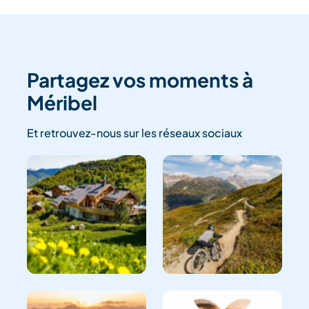
Partagez vos moments à
Méribel
Et retrouvez-nous sur les réseaux sociaux