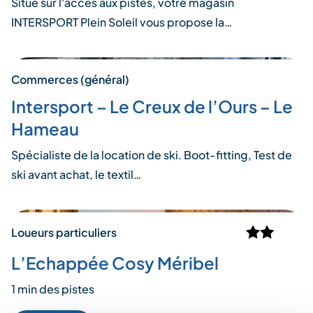
Situé sur l'accès aux pistes, votre magasin
INTERSPORT Plein Soleil vous propose la…
Commerces (général)
Intersport – Le Creux de l’Ours – Le
Hameau
Spécialiste de la location de ski. Boot-fitting, Test de
ski avant achat, le textil…
Loueurs particuliers
L’Echappée Cosy Méribel
1 min des pistes