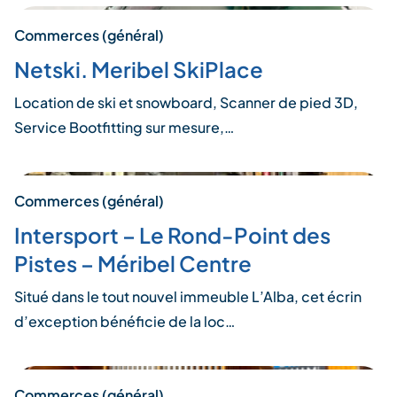
Commerces (général)
Netski. Meribel SkiPlace
Location de ski et snowboard, Scanner de pied 3D,
Service Bootfitting sur mesure,…
Commerces (général)
Intersport – Le Rond-Point des
Pistes – Méribel Centre
Situé dans le tout nouvel immeuble L’Alba, cet écrin
d’exception bénéficie de la loc…
Commerces (général)