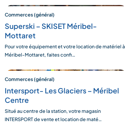
Commerces (général)
Superski – SKISET Méribel-
Mottaret
Pour votre équipement et votre location de matériel à
Méribel-Mottaret, faites confi…
Commerces (général)
Intersport- Les Glaciers – Méribel
Centre
Situé au centre de la station, votre magasin
INTERSPORT de vente et location de maté…