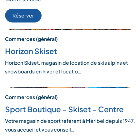
Réserver
Commerces (général)
Horizon Skiset
Horizon Skiset, magasin de location de skis alpins et
snowboards en hiver et locatio…
Commerces (général)
Sport Boutique – Skiset – Centre
Votre magasin de sport référent à Méribel depuis 1947,
vous accueil et vous conseil…