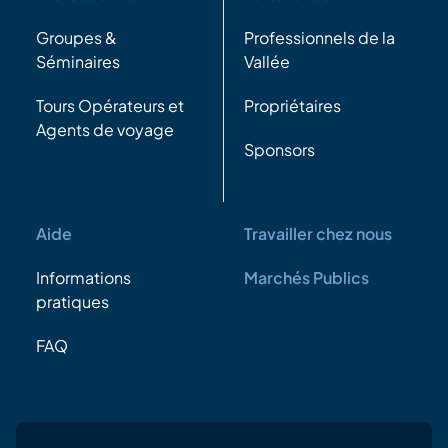
Groupes &
Professionnels de la
Séminaires
Vallée
Tours Opérateurs et
Propriétaires
Agents de voyage
Sponsors
Aide
Travailler chez nous
Informations
Marchés Publics
pratiques
FAQ