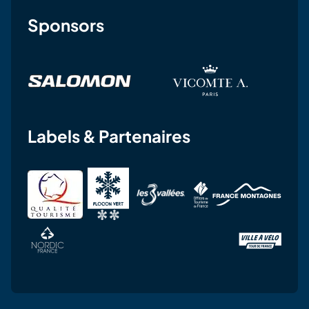
Sponsors
Labels & Partenaires