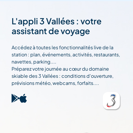
L'appli 3 Vallées : votre
assistant de voyage
Accédez à toutes les fonctionnalités live de la
station : plan, événements, activités, restaurants,
navettes, parking....
Préparez votre journée au cœur du domaine
skiable des 3 Vallées : conditions d'ouverture,
prévisions météo, webcams, forfaits....