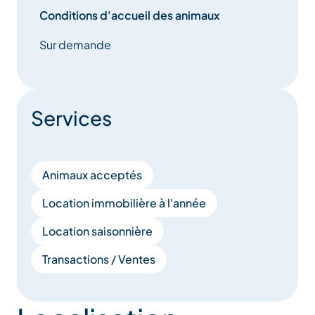
Conditions d'accueil des animaux
Sur demande
Services
Animaux acceptés
Location immobilière à l'année
Location saisonnière
Transactions / Ventes