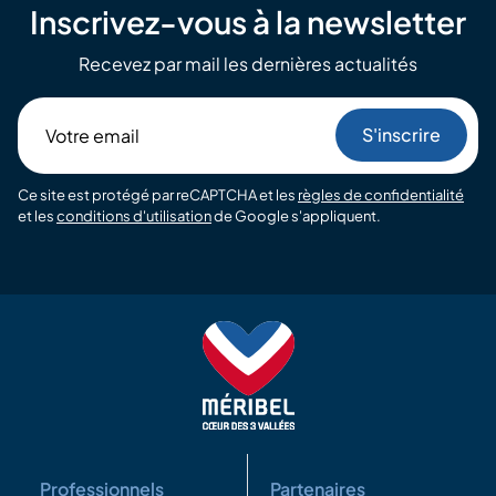
Inscrivez-vous à la newsletter
Recevez par mail les dernières actualités
Votre
email
Ce site est protégé par reCAPTCHA et les
règles de confidentialité
et les
conditions d'utilisation
de Google s'appliquent.
Professionnels
Partenaires