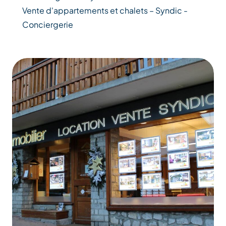
Vente d'appartements et chalets – Syndic -
Conciergerie