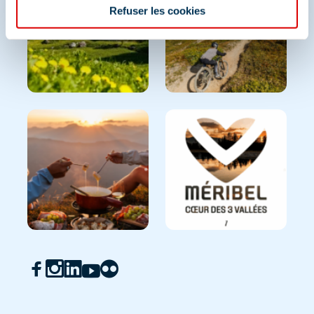
Refuser les cookies