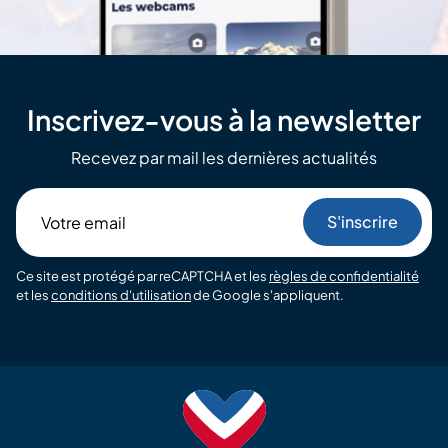
Inscrivez-vous à la newsletter
Recevez par mail les dernières actualités
Votre
email
Ce site est protégé par reCAPTCHA et les
règles de confidentialité
et les
conditions d'utilisation
de Google s'appliquent.