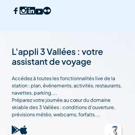
L'appli 3 Vallées : votre
assistant de voyage
Accédez à toutes les fonctionnalités live de la
station : plan, événements, activités, restaurants,
navettes, parking....
Préparez votre journée au cœur du domaine
skiable des 3 Vallées : conditions d'ouverture,
prévisions météo, webcams, forfaits....