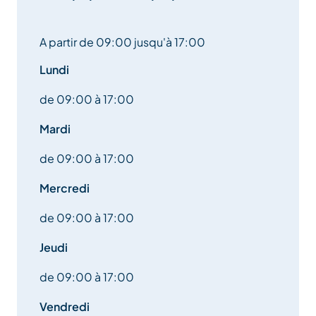
A partir de 09:00 jusqu'à 17:00
Lundi
de 09:00 à 17:00
Mardi
de 09:00 à 17:00
Mercredi
de 09:00 à 17:00
Jeudi
de 09:00 à 17:00
Vendredi