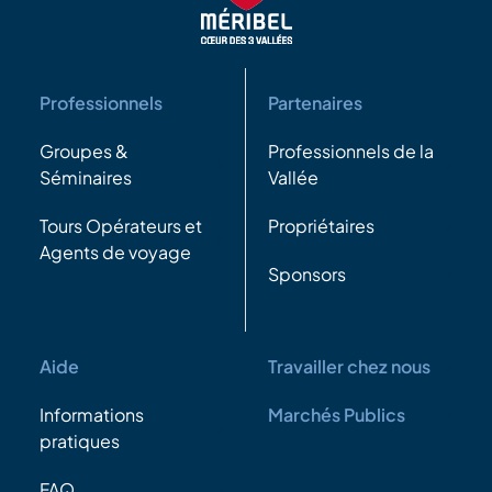
Professionnels
Partenaires
Groupes &
Professionnels de la
Séminaires
Vallée
Tours Opérateurs et
Propriétaires
Agents de voyage
Sponsors
Aide
Travailler chez nous
Informations
Marchés Publics
pratiques
FAQ