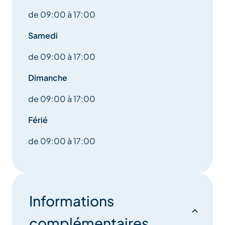
de 09:00 à 17:00
Samedi
de 09:00 à 17:00
Dimanche
de 09:00 à 17:00
Férié
de 09:00 à 17:00
Informations
complémentaires