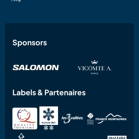
Sponsors
Labels & Partenaires