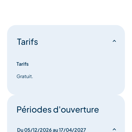
Tarifs
Tarifs
Gratuit.
Périodes d'ouverture
Du 05/12/2026 au 17/04/2027