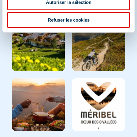
Autoriser la sélection
Et retrouvez-nous sur les réseaux sociaux
Refuser les cookies