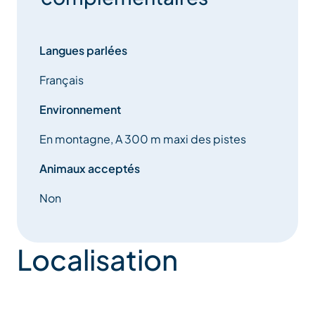
Langues parlées
Français
Environnement
En montagne, A 300 m maxi des pistes
Animaux acceptés
Non
Localisation