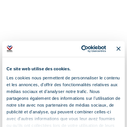
Ce site web utilise des cookies.
Les cookies nous permettent de personnaliser le contenu
et les annonces, d'offrir des fonctionnalités relatives aux
médias sociaux et d'analyser notre trafic. Nous
partageons également des informations sur l'utilisation de
notre site avec nos partenaires de médias sociaux, de
publicité et d'analyse, qui peuvent combiner celles-ci
avec d'autres informations que vous leur avez fournies
ou qu'ils ont collectées lors de votre utilisation de leurs