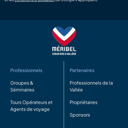
Professionnels
Partenaires
Groupes &
Professionnels de la
Séminaires
Vallée
Tours Opérateurs et
Propriétaires
Agents de voyage
Sponsors