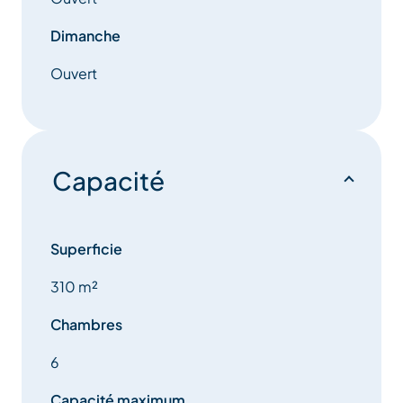
Dimanche
Ouvert
Capacité
Superficie
310 m²
Chambres
6
Capacité maximum