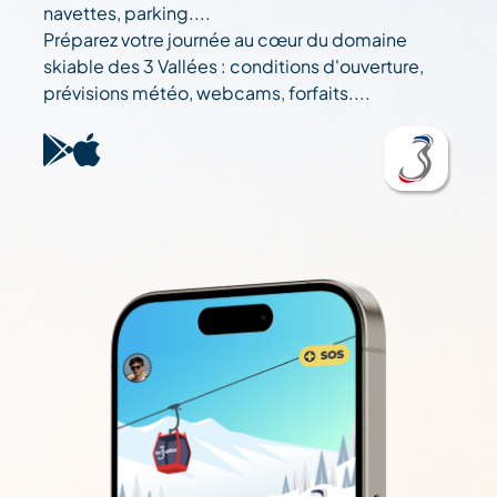
navettes, parking....
Préparez votre journée au cœur du domaine
skiable des 3 Vallées : conditions d'ouverture,
prévisions météo, webcams, forfaits....