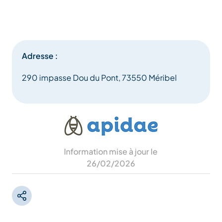
Adresse :
290 impasse Dou du Pont, 73550 Méribel
Information mise à jour le
26/02/2026