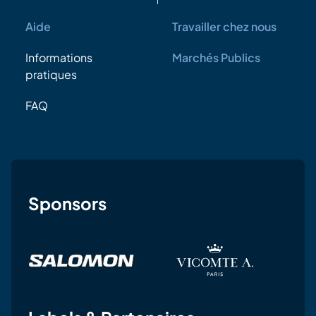
Aide
Travailler chez nous
Informations
Marchés Publics
pratiques
FAQ
Sponsors