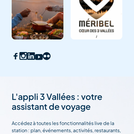
L'appli 3 Vallées : votre
assistant de voyage
Accédez à toutes les fonctionnalités live de la
station : plan, événements, activités, restaurants,