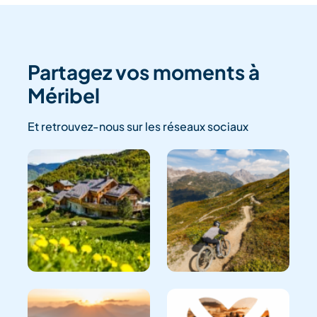
Partagez vos moments à
Méribel
Et retrouvez-nous sur les réseaux sociaux