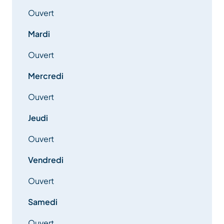
Ouvert
Mardi
Ouvert
Mercredi
Ouvert
Jeudi
Ouvert
Vendredi
Ouvert
Samedi
Ouvert