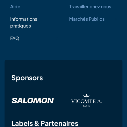
Aide
Travailler chez nous
Informations
Marchés Publics
pratiques
FAQ
Sponsors
Labels & Partenaires