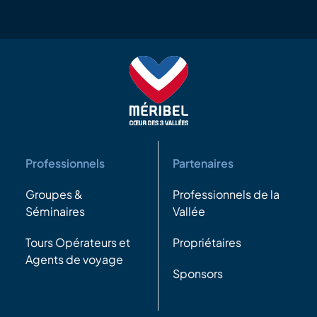
Professionnels
Partenaires
Groupes &
Professionnels de la
Séminaires
Vallée
Tours Opérateurs et
Propriétaires
Agents de voyage
Sponsors