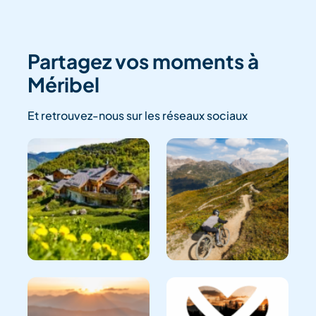
Partagez vos moments à
Méribel
Et retrouvez-nous sur les réseaux sociaux