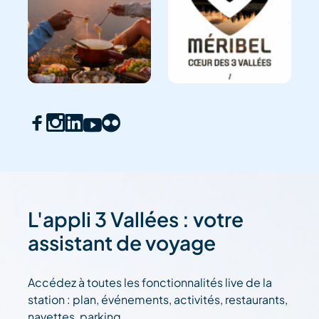
L'appli 3 Vallées : votre
assistant de voyage
Accédez à toutes les fonctionnalités live de la
station : plan, événements, activités, restaurants,
navettes, parking....