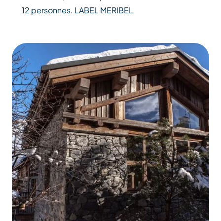
12 personnes. LABEL MERIBEL