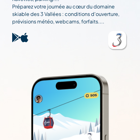
Préparez votre journée au cœur du domaine
skiable des 3 Vallées : conditions d'ouverture,
prévisions météo, webcams, forfaits....