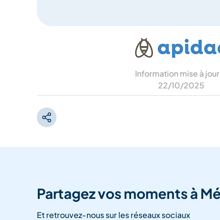
Information mise à jour
22/10/2025
Partagez vos moments à Mé
Et retrouvez-nous sur les réseaux sociaux