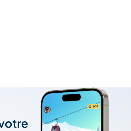
 votre