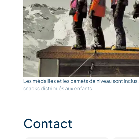
Les médailles et les carnets de niveau sont inclus, 
snacks distribués aux enfants
Contact