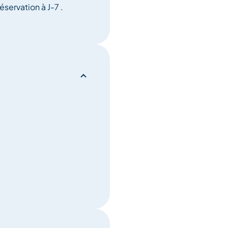
servation à J-7 .