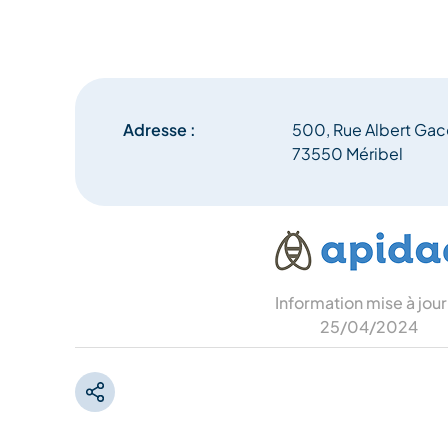
Adresse :
500, Rue Albert Gac
73550 Méribel
Information mise à jour
25/04/2024