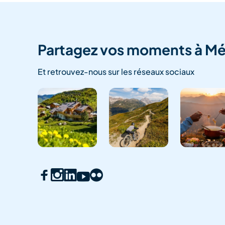
Partagez vos moments à Mé
Et retrouvez-nous sur les réseaux sociaux