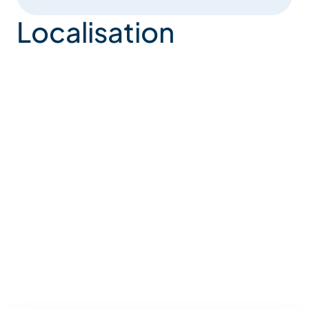
Localisation