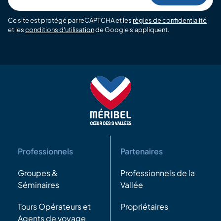
Ce site est protégé par reCAPTCHA et les
règles de confidentialité
et les
conditions d'utilisation
de Google s'appliquent.
Professionnels
Partenaires
Groupes &
Professionnels de la
Séminaires
Vallée
Tours Opérateurs et
Propriétaires
Agents de voyage