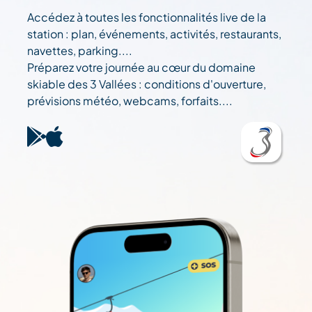
Accédez à toutes les fonctionnalités live de la
station : plan, événements, activités, restaurants,
navettes, parking....
Préparez votre journée au cœur du domaine
skiable des 3 Vallées : conditions d'ouverture,
prévisions météo, webcams, forfaits....