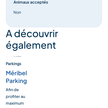
Animaux acceptés
Non
A découvrir
également
Parkings
Méribel
Parking
Afin de
profiter au
maximum