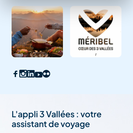
L'appli 3 Vallées : votre
assistant de voyage