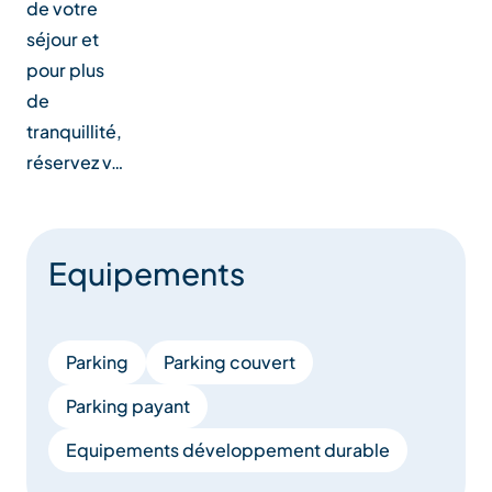
de votre
séjour et
pour plus
de
tranquillité,
réservez v…
Equipements
Parking
Parking couvert
Parking payant
Equipements développement durable