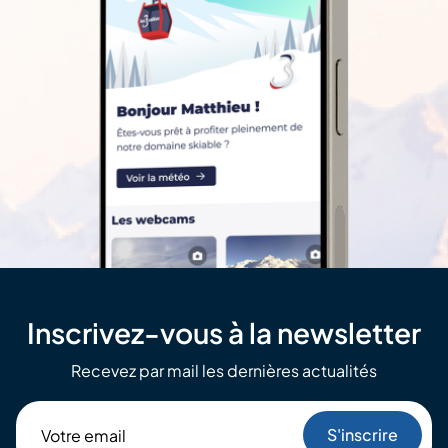
Inscrivez-vous à la newsletter
Recevez par mail les dernières actualités
Votre
email