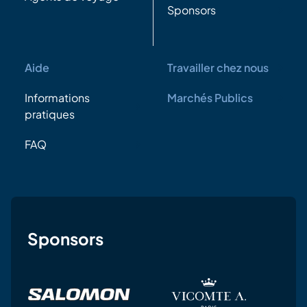
Sponsors
Aide
Travailler chez nous
Informations
Marchés Publics
pratiques
FAQ
Sponsors