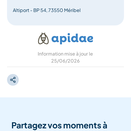
Altiport - BP 54, 73550 Méribel
Information mise à jour le
25/06/2026
Partagez vos moments à