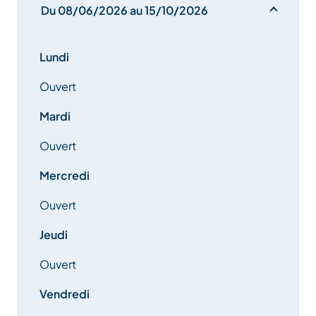
Du 08/06/2026 au 15/10/2026
Lundi
Ouvert
Mardi
Ouvert
Mercredi
Ouvert
Jeudi
Ouvert
Vendredi