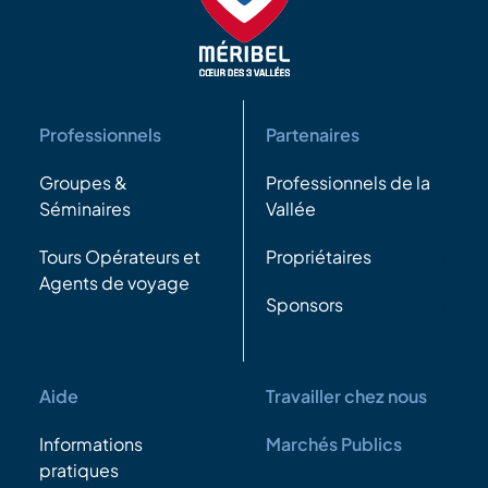
Professionnels
Partenaires
Groupes &
Professionnels de la
Séminaires
Vallée
Tours Opérateurs et
Propriétaires
Agents de voyage
Sponsors
Aide
Travailler chez nous
Informations
Marchés Publics
pratiques