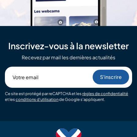
Inscrivez-vous à la newsletter
Recevez par mail les dernières actualités
Votre
email
Ce site est protégé par reCAPTCHA et les
règles de confidentialité
et les
conditions d'utilisation
de Google s'appliquent.