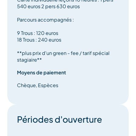
540 euros 2 pers 630 euros
Parcours accompagnés :
9 Trous : 120 euros
18 Trous : 240 euros
**plus prix d'un green - fee / tarif spécial
stagiaire**
Moyens de paiement
Chèque, Espèces
Périodes d'ouverture