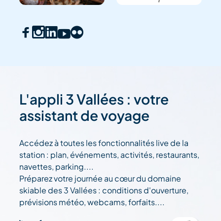
L'appli 3 Vallées : votre
assistant de voyage
Accédez à toutes les fonctionnalités live de la
station : plan, événements, activités, restaurants,
navettes, parking....
Préparez votre journée au cœur du domaine
skiable des 3 Vallées : conditions d'ouverture,
prévisions météo, webcams, forfaits....