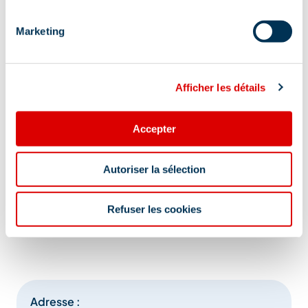
Marketing
Afficher les détails
Accepter
Autoriser la sélection
Refuser les cookies
Adresse :