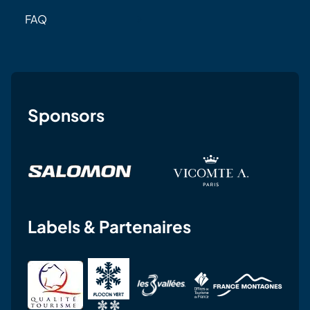
FAQ
Sponsors
Labels & Partenaires