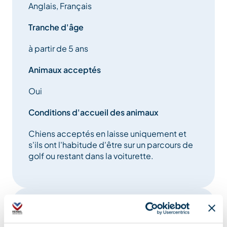
Anglais, Français
Tranche d'âge
à partir de 5 ans
Animaux acceptés
Oui
Conditions d'accueil des animaux
Chiens acceptés en laisse uniquement et
s'ils ont l'habitude d'être sur un parcours de
golf ou restant dans la voiturette.
Equipements