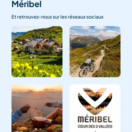
Méribel
Et retrouvez-nous sur les réseaux sociaux