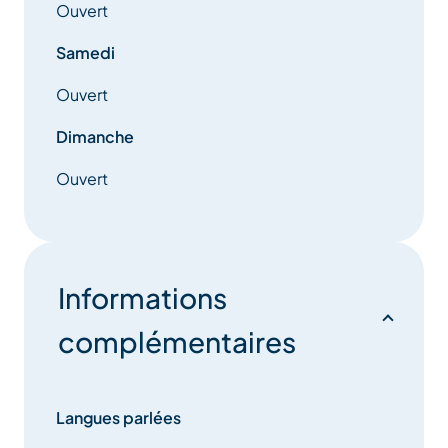
Ouvert
Samedi
Ouvert
Dimanche
Ouvert
Informations
complémentaires
Langues parlées