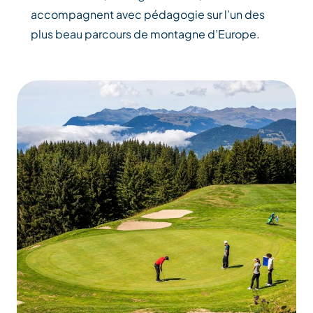
accompagnent avec pédagogie sur l’un des
plus beau parcours de montagne d’Europe.