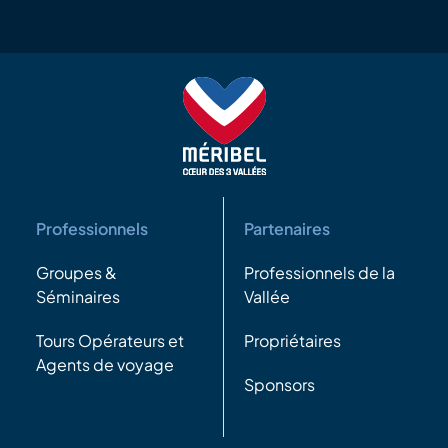
Professionnels
Partenaires
Groupes &
Professionnels de la
Séminaires
Vallée
Tours Opérateurs et
Propriétaires
Agents de voyage
Sponsors