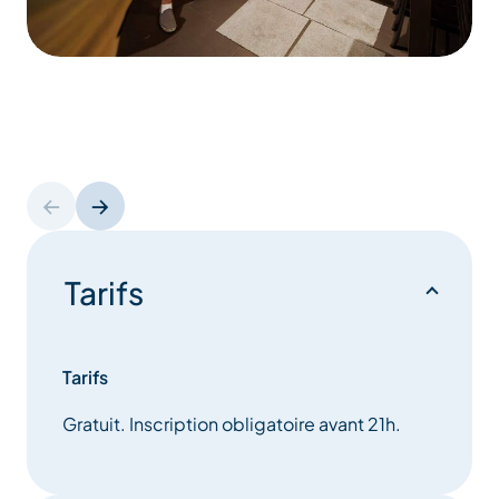
Tarifs
Tarifs
Gratuit. Inscription obligatoire avant 21h.