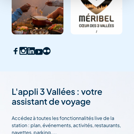
L'appli 3 Vallées : votre
assistant de voyage
Accédez à toutes les fonctionnalités live de la
station : plan, événements, activités, restaurants,
navettes, parking....