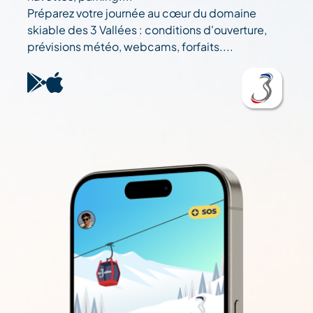
Préparez votre journée au cœur du domaine
skiable des 3 Vallées : conditions d'ouverture,
prévisions météo, webcams, forfaits....