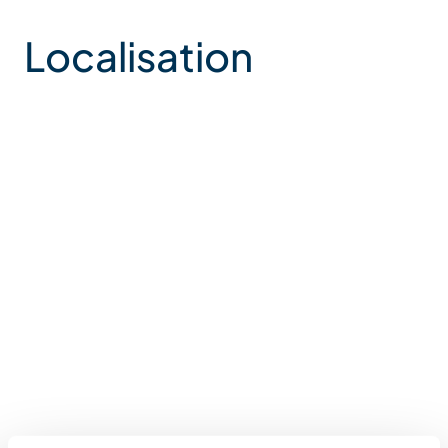
Localisation