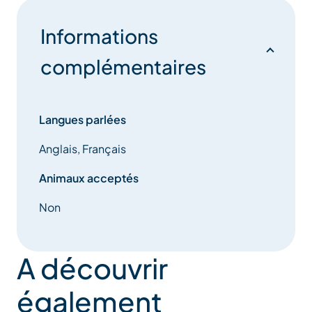
Informations
complémentaires
Langues parlées
Anglais, Français
Animaux acceptés
Non
A découvrir
également