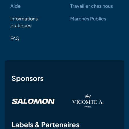
Aide
Travailler chez nous
Informations
Marchés Publics
pratiques
FAQ
Sponsors
Labels & Partenaires