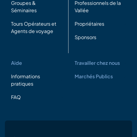
Groupes &
Professionnels de la
Séminaires
Vallée
Tours Opérateurs et
Propriétaires
Agents de voyage
Sponsors
Aide
Travailler chez nous
Informations
Marchés Publics
pratiques
FAQ