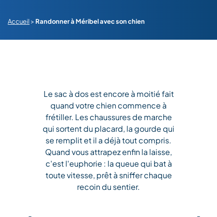
Accueil
>
Randonner à Méribel avec son chien
Le sac à dos est encore à moitié fait
quand votre chien commence à
frétiller. Les chaussures de marche
qui sortent du placard, la gourde qui
se remplit et il a déjà tout compris.
Quand vous attrapez enfin la laisse,
c'est l'euphorie : la queue qui bat à
toute vitesse, prêt à sniffer chaque
recoin du sentier.