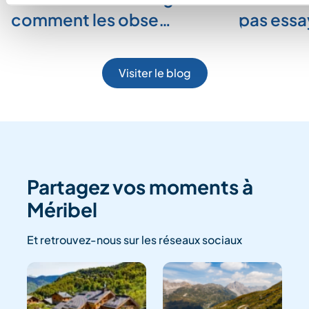
comment les obse…
pas ess
Visiter le blog
Partagez vos moments à
Méribel
Et retrouvez-nous sur les réseaux sociaux