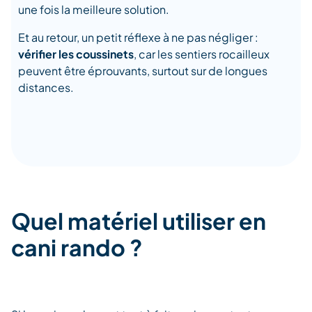
une fois la meilleure solution.
Et au retour, un petit réflexe à ne pas négliger :
vérifier les coussinets
, car les sentiers rocailleux
peuvent être éprouvants, surtout sur de longues
distances.
Quel matériel utiliser en
cani rando ?