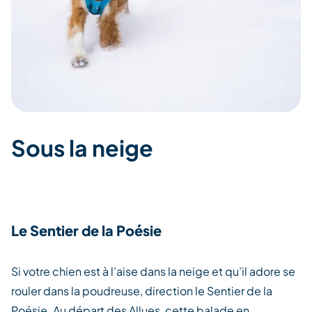
Sous la neige
Le Sentier de la Poésie
Si votre chien est à l’aise dans la neige et qu’il adore se
rouler dans la poudreuse, direction le Sentier de la
Poésie. Au départ des Allues, cette balade en