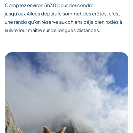
Comptez environ 5h30 pour descendre
jusqu’aux Allues depuis le sommet des crêtes, c’est
une rando qu’on réserve aux chiens déjà bien rodés à
suivre leur maître sur de longues distances.