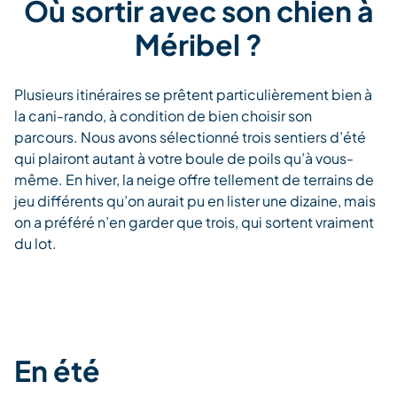
Où sortir avec son chien à
Méribel ?
P
lusieurs itinéraires se prêtent particulièrement bien à
la cani-rando, à condition de bien choisir son
parcours.
Nous avons sélectionné trois sentiers d’été
qui plairont autant à votre boule de poils qu’à vous-
même. En hiver, la neige offre tellement de terrains de
jeu différents qu’on aurait pu en lister une dizaine, mais
on a préféré n’en garder que trois, qui sortent vraiment
du lot.
En été