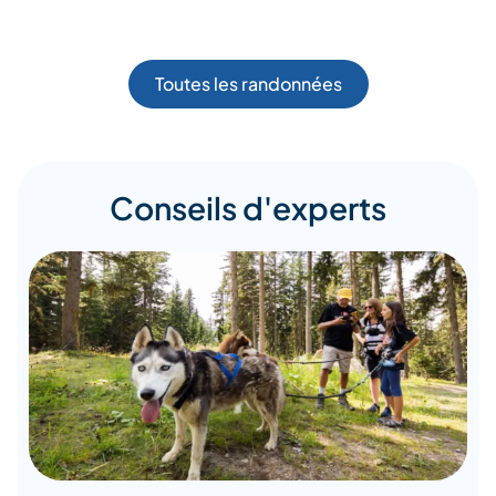
Toutes les randonnées
Conseils d'experts