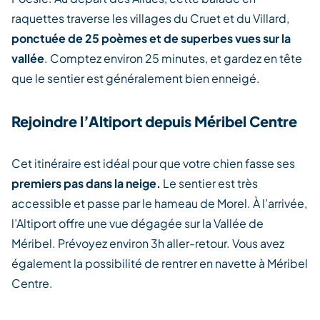
raquettes traverse les villages du Cruet et du Villard,
ponctuée de 25 poèmes et de superbes vues sur la
vallée
. Comptez environ 25 minutes, et gardez en tête
que le sentier est généralement bien enneigé.
Rejoindre l’Altiport depuis Méribel Centre
Cet itinéraire est idéal pour que votre chien fasse ses
premiers pas dans la neige.
Le sentier est très
accessible et passe par le hameau de Morel. À l’arrivée,
l’Altiport offre une vue dégagée sur la Vallée de
Méribel. Prévoyez environ 3h aller-retour. Vous avez
également la possibilité de rentrer en navette à Méribel
Centre.