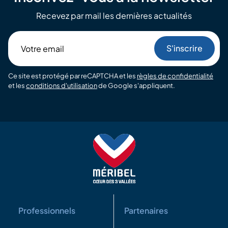
Recevez par mail les dernières actualités
Votre
email
Ce site est protégé par reCAPTCHA et les
règles de confidentialité
et les
conditions d'utilisation
de Google s'appliquent.
Professionnels
Partenaires