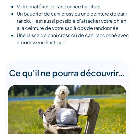
Votre matériel de randonnée habituel
Un baudrier de cani cross ou une ceinture de cani
rando. Il est aussi possible d’attacher votre chien
à la ceinture de votre sac à dos de randonnée.
Une laisse de cani cross ou de cani randonné avec
amortisseur élastique
Ce qu'il ne pourra découvrir…