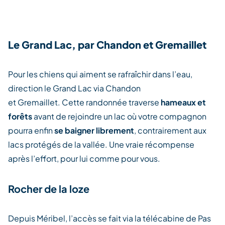
Le Grand Lac, par Chandon et Gremaillet
Pour les chiens qui aiment se rafraîchir dans l’eau,
direction le Grand Lac via Chandon
et Gremaillet. Cette randonnée traverse
hameaux et
forêts
avant de rejoindre un lac où votre compagnon
pourra enfin
se baigner librement
, contrairement aux
lacs protégés de la vallée. Une vraie récompense
après l’effort, pour lui comme pour vous.
Rocher de la loze
Depuis Méribel, l’accès se fait via la télécabine de Pas