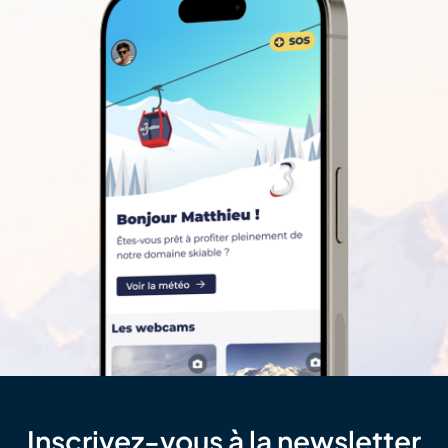
Inscrivez-vous à la newsletter