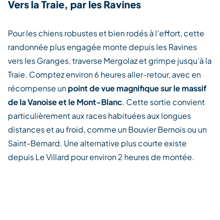
Vers la Traie, par les Ravines
Pour les chiens robustes et bien rodés à l’effort, cette
randonnée plus engagée monte depuis les Ravines
vers les Granges, traverse Mergolaz et grimpe jusqu’à la
Traie. Comptez environ 6 heures aller-retour, avec en
récompense un
point de vue magnifique sur le massif
de la Vanoise et le Mont-Blanc
. Cette sortie convient
particulièrement aux races habituées aux longues
distances et au froid, comme un Bouvier Bernois ou un
Saint-Bernard. Une alternative plus courte existe
depuis Le Villard pour environ 2 heures de montée.