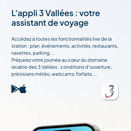
L'appli 3 Vallées : votre
assistant de voyage
Accédez à toutes les fonctionnalités live de la
station : plan, événements, activités, restaurants,
navettes, parking....
Préparez votre journée au cœur du domaine
skiable des 3 Vallées : conditions d'ouverture,
prévisions météo, webcams, forfaits....