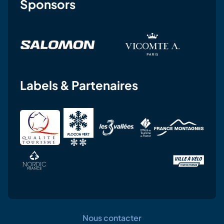
Sponsors
Labels & Partenaires
Nous contacter