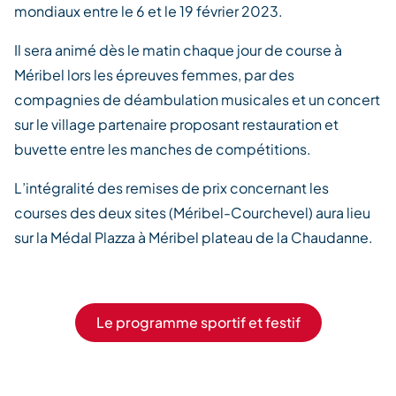
mondiaux entre le 6 et le 19 février 2023.
Il sera animé dès le matin chaque jour de course à
Méribel lors les épreuves femmes, par des
compagnies de déambulation musicales et un concert
sur le village partenaire proposant restauration et
buvette entre les manches de compétitions.
L’intégralité des remises de prix concernant les
courses des deux sites (Méribel-Courchevel) aura lieu
sur la Médal Plazza à Méribel plateau de la Chaudanne.
Le programme sportif et festif