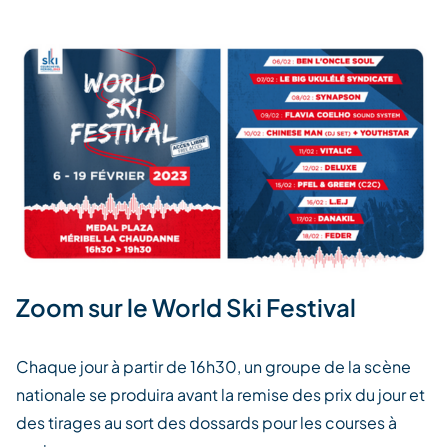
Zoom sur le World Ski Festival
Chaque jour à partir de 16h30, un groupe de la scène
nationale se produira avant la remise des prix du jour et
des tirages au sort des dossards pour les courses à