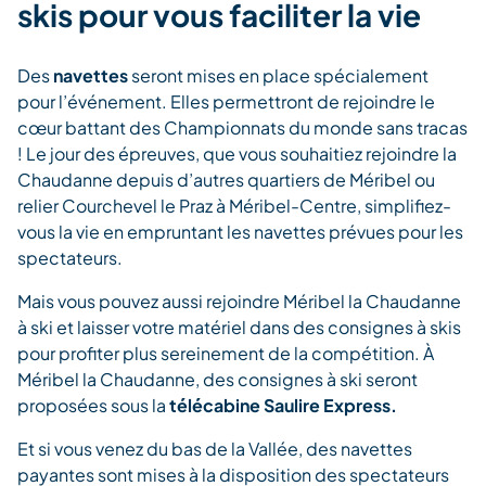
skis pour vous faciliter la vie
Des
navettes
seront mises en place spécialement
pour l’événement. Elles permettront de rejoindre le
cœur battant des Championnats du monde sans tracas
! Le jour des épreuves, que vous souhaitiez rejoindre la
Chaudanne depuis d’autres quartiers de Méribel ou
relier Courchevel le Praz à Méribel-Centre, simplifiez-
vous la vie en empruntant les navettes prévues pour les
spectateurs.
Mais vous pouvez aussi rejoindre Méribel la Chaudanne
à ski et laisser votre matériel dans des consignes à skis
pour profiter plus sereinement de la compétition. À
Méribel la Chaudanne, des consignes à ski seront
proposées sous la
télécabine Saulire Express.
Et si vous venez du bas de la Vallée, des navettes
payantes sont mises à la disposition des spectateurs