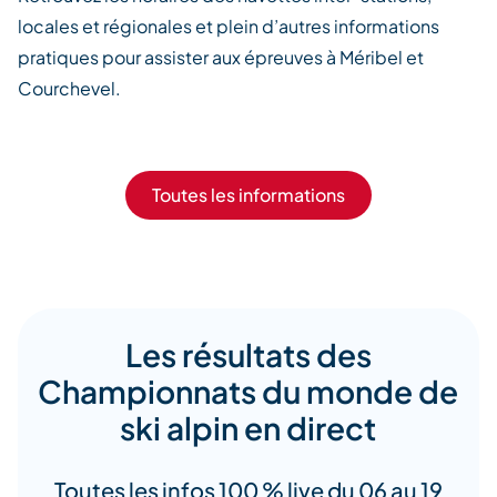
locales et régionales et plein d’autres informations
pratiques pour assister aux épreuves à Méribel et
Courchevel.
Toutes les informations
Les résultats des
Championnats du monde de
ski alpin en direct
Toutes les infos 100 % live du 06 au 19