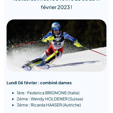
février 2023 !
Lundi 06 février : combiné dames
1ère : Federica BRIGNONE (Italie)
2ème : Wendy HOLDENER (Suisse)
3ème : Ricarda HAASER (Autriche)