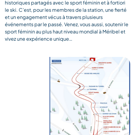
historiques partagés avec le sport féminin et à fortiori
le ski. C’est, pour les membres de la station, une fierté
et un engagement vécus à travers plusieurs
événements par le passé. Venez, vous aussi, soutenir le
sport féminin au plus haut niveau mondial à Méribel et
vivez une expérience unique…