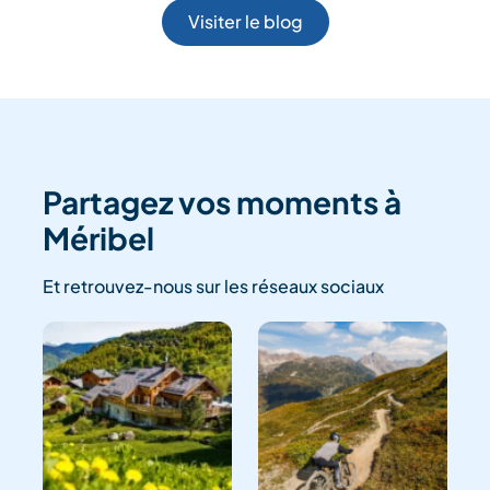
Visiter le blog
Partagez vos moments à
Méribel
Et retrouvez-nous sur les réseaux sociaux