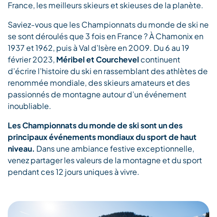
France, les meilleurs skieurs et skieuses de la planète.
Saviez-vous que les Championnats du monde de ski ne
se sont déroulés que 3 fois en France ? À Chamonix en
1937 et 1962, puis à Val d’Isère en 2009. Du 6 au 19
février 2023,
Méribel et Courchevel
continuent
d’écrire l’histoire du ski en rassemblant des athlètes de
renommée mondiale, des skieurs amateurs et des
passionnés de montagne autour d’un événement
inoubliable.
Les Championnats du monde de ski sont un des
principaux événements mondiaux du sport de haut
niveau.
Dans une ambiance festive exceptionnelle,
venez partager les valeurs de la montagne et du sport
pendant ces 12 jours uniques à vivre.