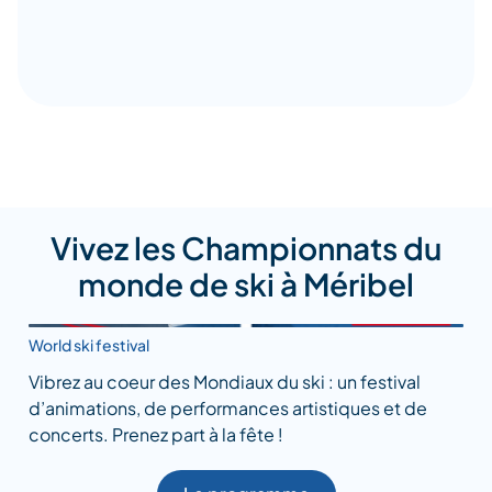
Vivez les Championnats du
monde de ski à Méribel
World ski festival
Vibrez au coeur des Mondiaux du ski : un festival
d’animations, de performances artistiques et de
concerts. Prenez part à la fête !