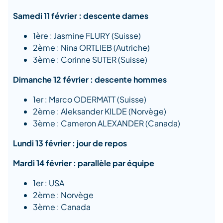
Samedi 11 février : descente dames
1ère : Jasmine FLURY (Suisse)
2ème : Nina ORTLIEB (Autriche)
3ème : Corinne SUTER (Suisse)
Dimanche 12 février : descente hommes
1er : Marco ODERMATT (Suisse)
2ème : Aleksander KILDE (Norvège)
3ème : Cameron ALEXANDER (Canada)
Lundi 13 février : jour de repos
Mardi 14 février : parallèle par équipe
1er : USA
2ème : Norvège
3ème : Canada