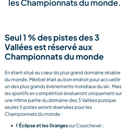
les Championnats du monde.
Seul 1 % des pistes des 3
Vallées est réservé aux
Championnats du monde
En étant situé au cœur du plus grand domaine skiable
du monde, Méribel était au bon endroit pour accueillir
un des plus grands événements mondiaux du ski. Mais
les sportifs en compétition évolueront uniquement sur
une infime partie du domaine des 3 Vallées puisque
seules 5 pistes seront réservées pour les
Championnats du monde :
l’Éclipse et les Granges
sur Courchevel ;