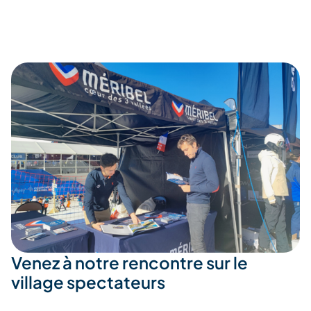
Venez à notre rencontre sur le
village spectateurs