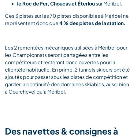
le Roc de Fer, Choucas et Éterlou
sur Méribel.
Ces 3 pistes sur les 70 pistes disponibles à Méribel ne
représentent donc que
4 % des pistes de la station.
Les 2 remontées mécaniques utilisées à Méribel pour
les Championnats seront partagées entre les
compétiteurs et resteront donc ouvertes pour la
clientèle habituelle. En prime, 2 tunnels skieurs ont été
ajoutés pour passer sous les pistes de compétition et
garder la continuité des domaines skiables, aussi bien
à Courchevel qu’à Méribel.
Des navettes & consignes à