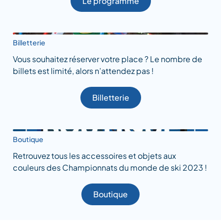
Le programme
Billetterie
Vous souhaitez réserver votre place ? Le nombre de
billets est limité, alors n’attendez pas !
Billetterie
Boutique
Retrouvez tous les accessoires et objets aux
couleurs des Championnats du monde de ski 2023 !
Boutique