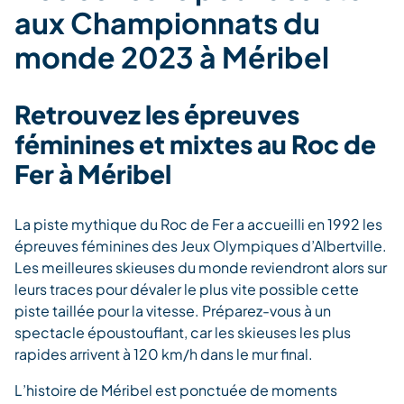
aux Championnats du
monde 2023 à Méribel
Retrouvez les épreuves
féminines et mixtes au Roc de
Fer à Méribel
La piste mythique du Roc de Fer a accueilli en 1992 les
épreuves féminines des Jeux Olympiques d’Albertville.
Les meilleures skieuses du monde reviendront alors sur
leurs traces pour dévaler le plus vite possible cette
piste taillée pour la vitesse. Préparez-vous à un
spectacle époustouflant, car les skieuses les plus
rapides arrivent à 120 km/h dans le mur final.
L’histoire de Méribel est ponctuée de moments