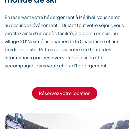
En réservant votre hébergement à Méribel, vous serez
au cœur de l’événement… Durant tout votre séjour, vous
profitez ainsi d’un accès facilité, à pied ou en skis, au
village 2023 situé au quartier de la Chaudanne et aux
bords de piste. Retrouvez sur notre site toutes les
informations pour réserver votre séjour ou être
accompagné dans votre choix d’hébergement.
Réservez votre location