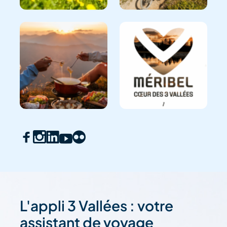
L'appli 3 Vallées : votre
assistant de voyage