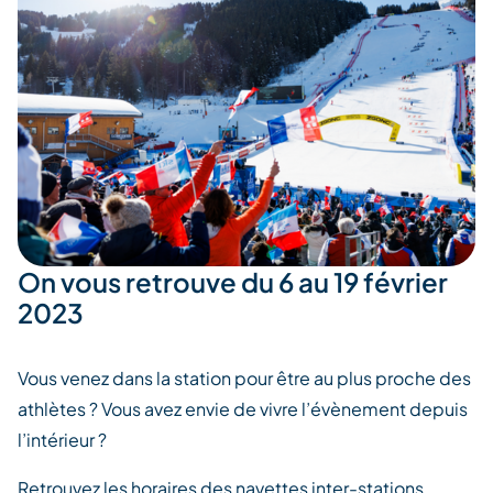
On vous retrouve du 6 au 19 février
2023
Vous venez dans la station pour être au plus proche des
athlètes ? Vous avez envie de vivre l’évènement depuis
l’intérieur ?
Retrouvez les horaires des navettes inter-stations,