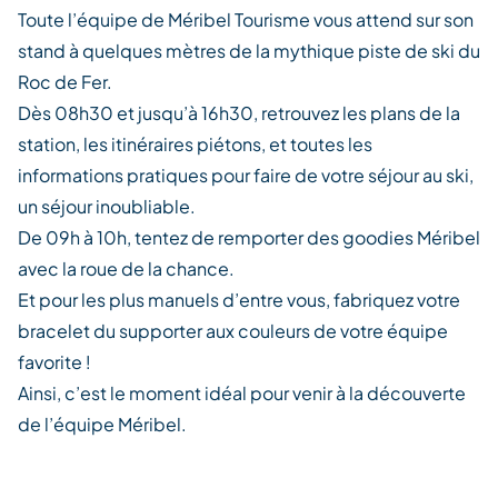
Toute l’équipe de Méribel Tourisme vous attend sur son
stand à quelques mètres de la mythique piste de ski du
Roc de Fer.
Dès 08h30 et jusqu’à 16h30, retrouvez les plans de la
station, les itinéraires piétons, et toutes les
informations pratiques pour faire de votre séjour au ski,
un séjour inoubliable.
De 09h à 10h, tentez de remporter des goodies Méribel
avec la roue de la chance.
Et pour les plus manuels d’entre vous, fabriquez votre
bracelet du supporter aux couleurs de votre équipe
favorite !
Ainsi, c’est le moment idéal pour venir à la découverte
de l’équipe Méribel.