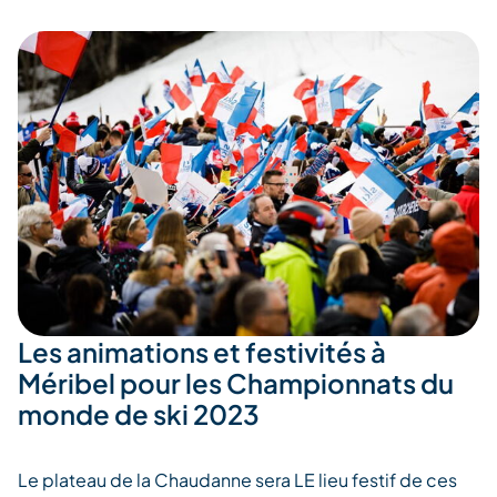
Les animations et festivités à
Méribel pour les Championnats du
monde de ski 2023
Le plateau de la Chaudanne sera LE lieu festif de ces