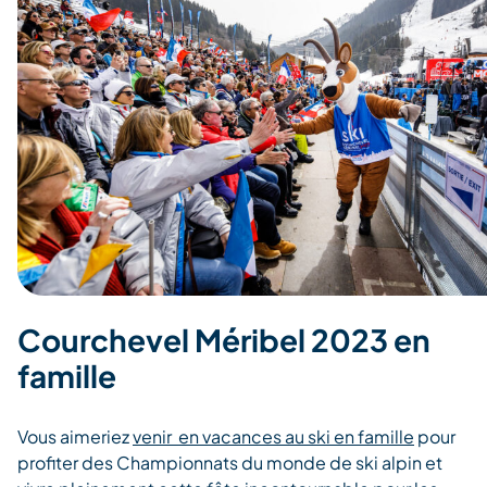
Courchevel Méribel 2023 en
famille
Vous aimeriez
venir en vacances au ski en famille
pour
profiter des Championnats du monde de ski alpin et