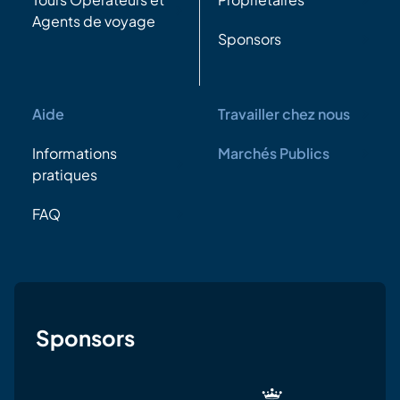
Agents de voyage
Sponsors
Aide
Travailler chez nous
Informations
Marchés Publics
pratiques
FAQ
Sponsors