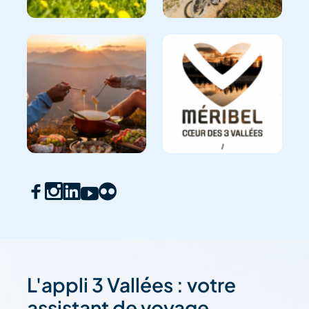
L'appli 3 Vallées : votre
assistant de voyage