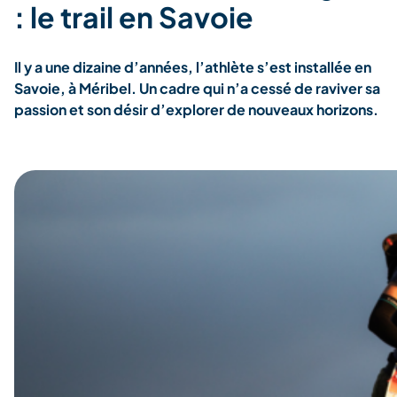
: le trail en Savoie
Il y a une dizaine d’années, l’athlète s’est installée en
Savoie, à Méribel. Un cadre qui n’a cessé de raviver sa
passion et son désir d’explorer de nouveaux horizons.