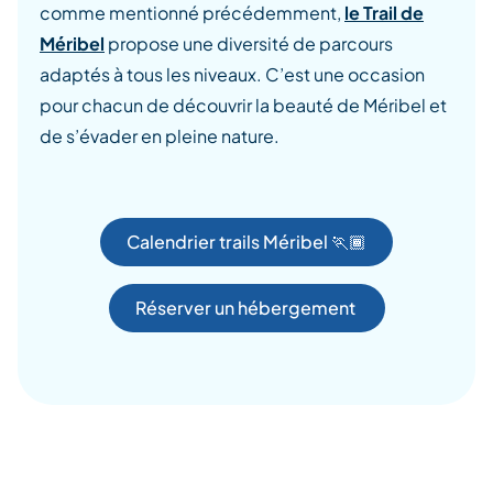
c
omme mentionné précédemment,
le Trail de
Méribel
propose une diversité de parcours
adaptés à tous les niveaux. C’est une occasion
pour chacun de découvrir la beauté de Méribel et
de s’évader en pleine nature.
Calendrier trails Méribel 🏃🏾
Réserver un hébergement