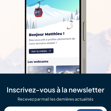
Inscrivez-vous à la newsletter
Recevez par mail les dernières actualités