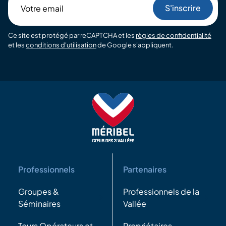
Votre
email
Ce site est protégé par reCAPTCHA et les
règles de confidentialité
et les
conditions d'utilisation
de Google s'appliquent.
Professionnels
Partenaires
Groupes &
Professionnels de la
Séminaires
Vallée
Tours Opérateurs et
Propriétaires