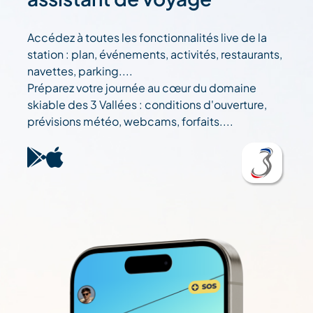
Accédez à toutes les fonctionnalités live de la
station : plan, événements, activités, restaurants,
navettes, parking....
Préparez votre journée au cœur du domaine
skiable des 3 Vallées : conditions d'ouverture,
prévisions météo, webcams, forfaits....