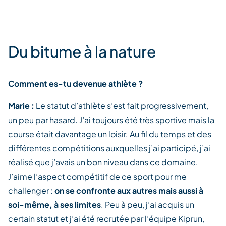
Du bitume à la nature
Comment es-tu devenue athlète ?
Marie :
Le statut d’athlète s’est fait progressivement,
un peu par hasard. J’ai toujours été très sportive mais la
course était davantage un loisir. Au fil du temps et des
différentes compétitions auxquelles j’ai participé, j’ai
réalisé que j’avais un bon niveau dans ce domaine.
J’aime l’aspect compétitif de ce sport pour me
challenger :
on se confronte aux autres mais aussi à
soi-même, à ses limites
. Peu à peu, j’ai acquis un
certain statut et j’ai été recrutée par l’équipe Kiprun,