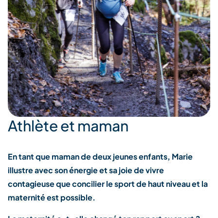
Athlète et maman
En tant que maman de deux jeunes enfants, Marie
illustre avec son énergie et sa joie de vivre
contagieuse que concilier le sport de haut niveau et la
maternité est possible.