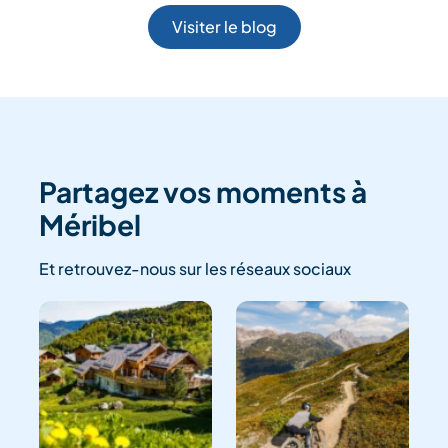
Visiter le blog
Partagez vos moments à
Méribel
Et retrouvez-nous sur les réseaux sociaux