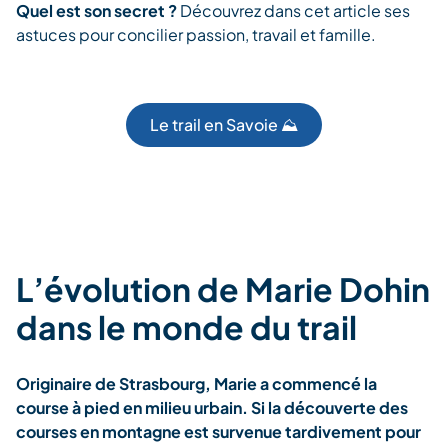
Quel est son secret ?
Découvrez dans cet article ses
astuces pour concilier passion, travail et famille.
Le trail en Savoie ⛰️
L’évolution de Marie Dohin
dans le monde du trail
Originaire de Strasbourg, Marie a commencé la
course à pied en milieu urbain. Si
la découverte des
courses en montagne est survenue tardivement pour