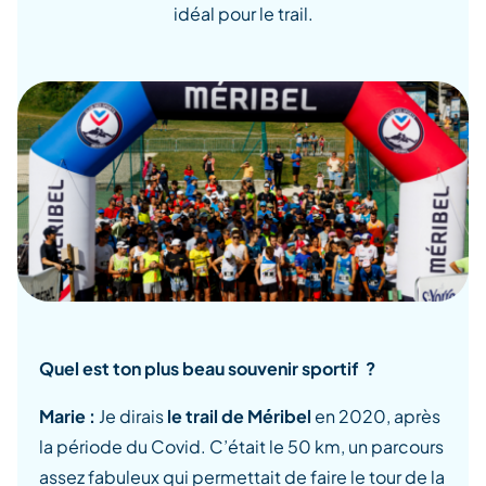
idéal pour le trail.
Quel est ton plus beau souvenir sportif ?
Marie :
Je dirais
le trail de Méribel
en 2020, après
la période du Covid. C’était le 50 km, un parcours
assez fabuleux qui permettait de faire le tour de la