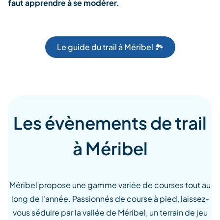
faut apprendre à se modérer.
Le guide du trail à Méribel 🏞️
Les évènements de trail
à Méribel
Méribel propose une gamme variée de courses tout au
long de l'année. Passionnés de course à pied, laissez-
vous séduire par la vallée de Méribel, un terrain de jeu