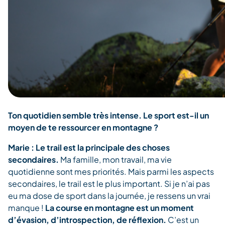
Ton quotidien semble très intense. Le sport est-il un
moyen de te ressourcer en montagne ?
Marie :
Le trail est la principale des choses
secondaires.
Ma famille, mon travail, ma vie
quotidienne sont mes priorités. Mais parmi les aspects
secondaires, le trail est le plus important. Si je n’ai pas
eu ma dose de sport dans la journée, je ressens un vrai
manque !
La course en montagne est un moment
d’évasion, d’introspection, de réflexion.
C’est un