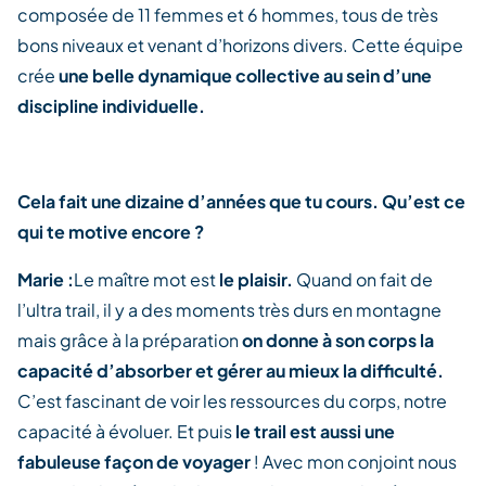
composée de 11 femmes et 6 hommes, tous de très
bons niveaux et venant d’horizons divers. Cette équipe
crée
une belle dynamique collective au sein d’une
discipline individuelle.
Cela fait une dizaine d’années que tu cours. Qu’est ce
qui te motive encore ?
Marie :
Le maître mot est
le plaisir.
Quand on fait de
l’ultra trail, il y a des moments très durs en montagne
mais grâce à la préparation
on donne à son corps la
capacité d’absorber et gérer au mieux la difficulté.
C’est fascinant de voir les ressources du corps, notre
capacité à évoluer. Et puis
le trail est aussi une
fabuleuse façon de voyager
! Avec mon conjoint nous