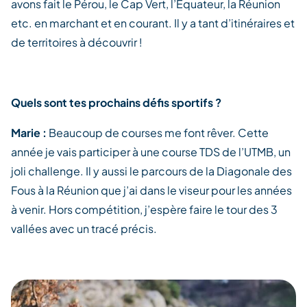
avons fait le Pérou, le Cap Vert, l’Equateur, la Réunion
etc. en marchant et en courant. Il y a tant d’itinéraires et
de territoires à découvrir !
Quels sont tes prochains défis sportifs ?
Marie :
Beaucoup de courses me font rêver. Cette
année je vais participer à une course TDS de l’UTMB, un
joli challenge. Il y aussi le parcours de la Diagonale des
Fous à la Réunion que j’ai dans le viseur pour les années
à venir. Hors compétition, j’espère faire le tour des 3
vallées avec un tracé précis.