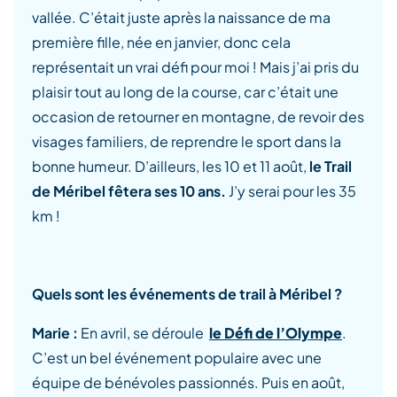
vallée. C’était juste après la naissance de ma
première fille, née en janvier, donc cela
représentait un vrai défi pour moi ! Mais j’ai pris du
plaisir tout au long de la course, car c’était une
occasion de retourner en montagne, de revoir des
visages familiers, de reprendre le sport dans la
bonne humeur. D’ailleurs, les 10 et 11 août,
le Trail
de Méribel fêtera ses 10 ans.
J’y serai pour les 35
km !
Quels sont les événements de trail à Méribel ?
Marie :
En avril, se déroule
le Défi de l’Olympe
.
C’est un bel événement populaire avec une
équipe de bénévoles passionnés. Puis en août,