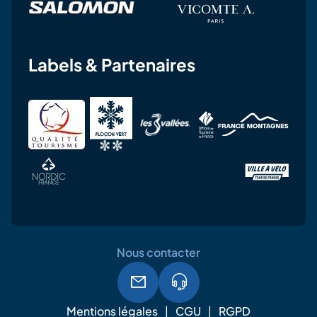
Labels & Partenaires
Nous contacter
Mentions légales
CGU
RGPD