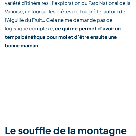
variété d’itinéraires : l’exploration du Parc National de la
Vanoise, un tour sur les crêtes de Tougnète, autour de
l’Aiguille du Fruit… Cela ne me demande pas de
logistique complexe,
ce qui me permet d’avoir un
temps bénéfique pour moi et d’être ensuite une
bonne maman.
Le souffle de la montagne