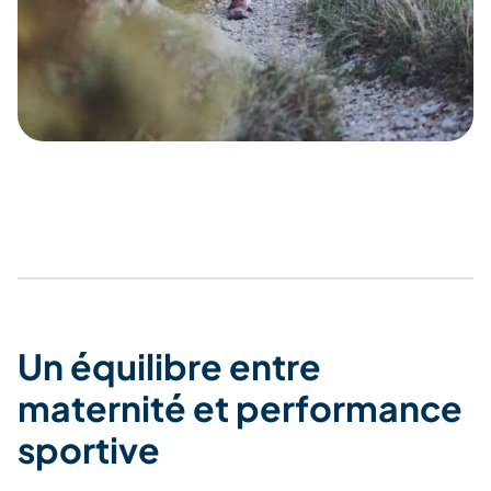
Un équilibre entre
maternité et performance
sportive