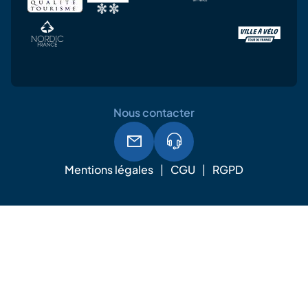
Nous contacter
Mentions légales
CGU
RGPD