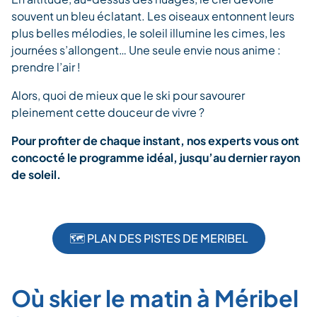
souvent un bleu éclatant. Les oiseaux entonnent leurs
plus belles mélodies, le soleil illumine les cimes, les
journées s’allongent… Une seule envie nous anime :
prendre l’air !
Alors, quoi de mieux que le ski pour savourer
pleinement cette douceur de vivre ?
Pour profiter de chaque instant, nos experts vous ont
concocté le programme idéal, jusqu’au dernier rayon
de soleil.
🗺️ PLAN DES PISTES DE MERIBEL
Où skier le matin à Méribel