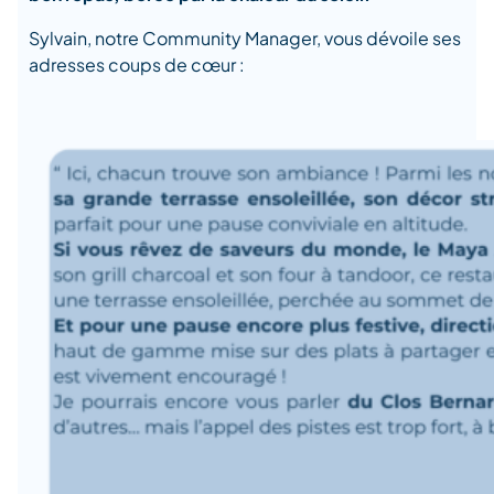
Sylvain, notre Community Manager, vous dévoile ses
adresses coups de cœur :