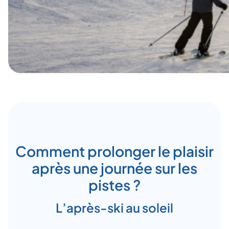
Comment prolonger le plaisir
après une journée sur les
pistes ?
L’après-ski au soleil