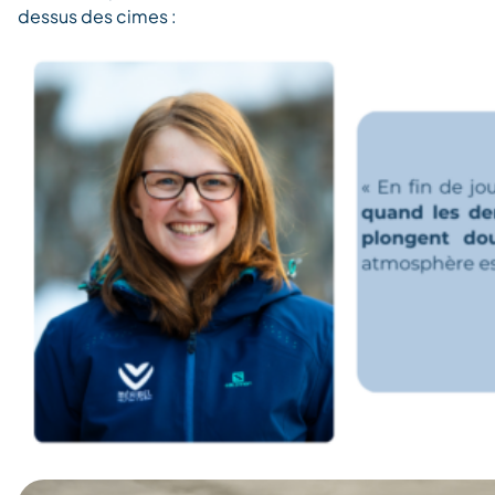
dessus des cimes :