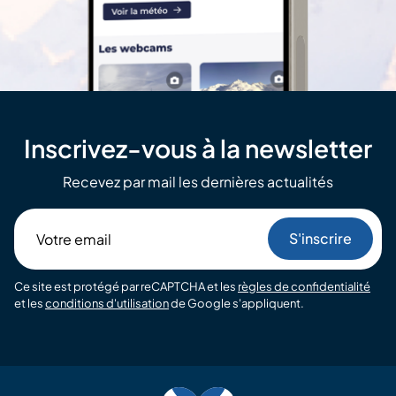
Inscrivez-vous à la newsletter
Recevez par mail les dernières actualités
Votre
email
Ce site est protégé par reCAPTCHA et les
règles de confidentialité
et les
conditions d'utilisation
de Google s'appliquent.