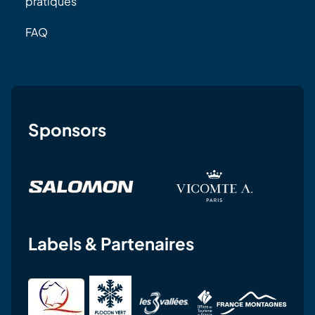
pratiques
FAQ
Sponsors
Labels & Partenaires