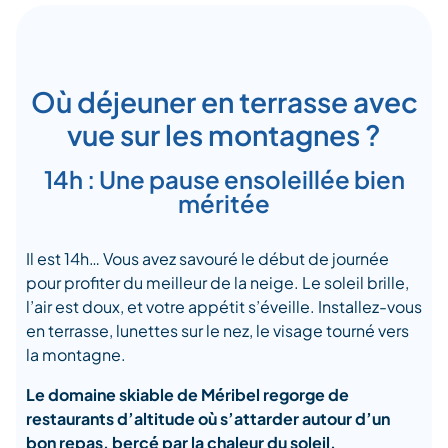
Où déjeuner en terrasse avec
vue sur les montagnes ?
14h : Une pause ensoleillée bien
méritée
Il est 14h… Vous avez savouré le début de journée
pour profiter du meilleur de la neige. Le soleil brille,
l’air est doux, et votre appétit s’éveille. Installez-vous
en terrasse, lunettes sur le nez, le visage tourné vers
la montagne.
Le domaine skiable de Méribel regorge de
restaurants d’altitude où s’attarder autour d’un
bon repas, bercé par la chaleur du soleil.