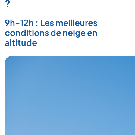
?
9h-12h : Les meilleures
conditions de neige en
altitude