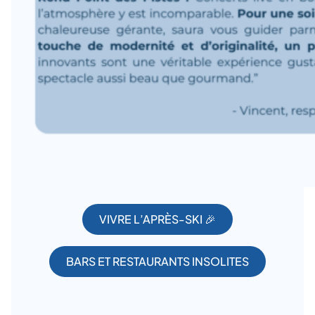
VIVRE L’APRÈS-SKI 🎉
BARS ET RESTAURANTS INSOLITES