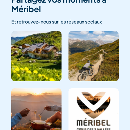
Méribel
Et retrouvez-nous sur les réseaux sociaux