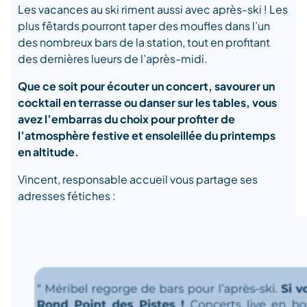
Les vacances au ski riment aussi avec après-ski ! Les
plus fêtards pourront taper des moufles dans l’un
des nombreux bars de la station, tout en profitant
des dernières lueurs de l’après-midi.
Que ce soit pour écouter un concert, savourer un
cocktail en terrasse ou danser sur les tables, vous
avez l’embarras du choix pour profiter de
l’atmosphère festive et ensoleillée du printemps
en altitude.
Vincent, responsable accueil vous partage ses
adresses fétiches :