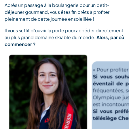
Après un passage à la boulangerie pour un petit-
déjeuner gourmand, vous êtes fin prêts à profiter
pleinement de cette journée ensoleillée !
Il vous suffit d’ouvrir la porte pour accéder directement
au plus grand domaine skiable du monde.
Alors, par où
commencer ?