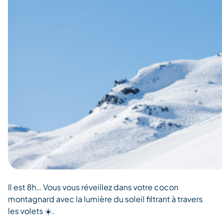
Il est 8h… Vous vous réveillez dans votre cocon
montagnard avec la lumière du soleil filtrant à travers
les volets ☀️.