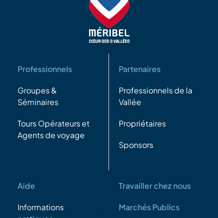
Professionnels
Partenaires
Groupes &
Professionnels de la
Séminaires
Vallée
Tours Opérateurs et
Propriétaires
Agents de voyage
Sponsors
Aide
Travailler chez nous
Informations
Marchés Publics