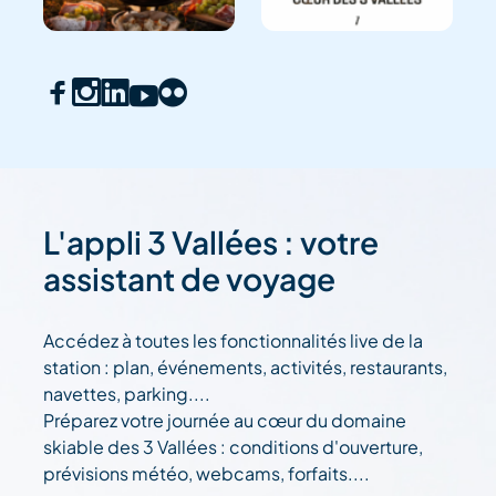
L'appli 3 Vallées : votre
assistant de voyage
Accédez à toutes les fonctionnalités live de la
station : plan, événements, activités, restaurants,
navettes, parking....
Préparez votre journée au cœur du domaine
skiable des 3 Vallées : conditions d'ouverture,
prévisions météo, webcams, forfaits....