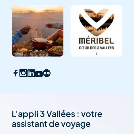
L'appli 3 Vallées : votre
assistant de voyage