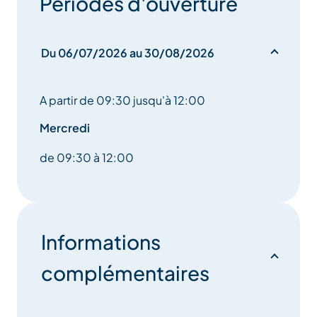
Périodes d'ouverture
Du 06/07/2026 au 30/08/2026
A partir de 09:30 jusqu'à 12:00
Mercredi
de 09:30 à 12:00
Informations
complémentaires