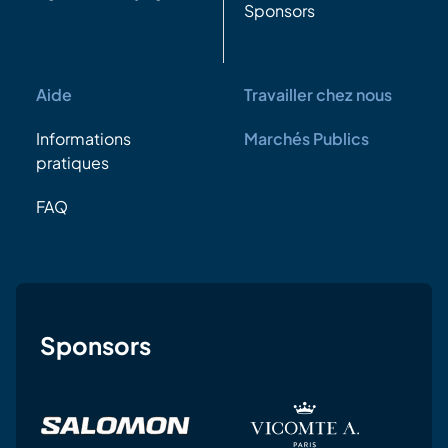
Sponsors
Aide
Travailler chez nous
Informations
Marchés Publics
pratiques
FAQ
Sponsors