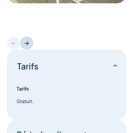
Tarifs
Tarifs
Gratuit.