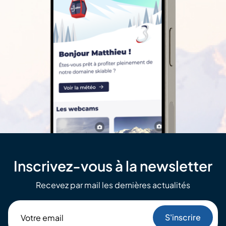
Inscrivez-vous à la newsletter
Recevez par mail les dernières actualités
Votre
email