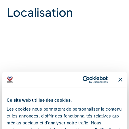
Localisation
Ce site web utilise des cookies.
Les cookies nous permettent de personnaliser le contenu
et les annonces, d'offrir des fonctionnalités relatives aux
médias sociaux et d'analyser notre trafic. Nous