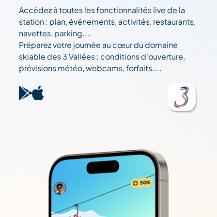
Accédez à toutes les fonctionnalités live de la
station : plan, événements, activités, restaurants,
navettes, parking....
Préparez votre journée au cœur du domaine
skiable des 3 Vallées : conditions d'ouverture,
prévisions météo, webcams, forfaits....