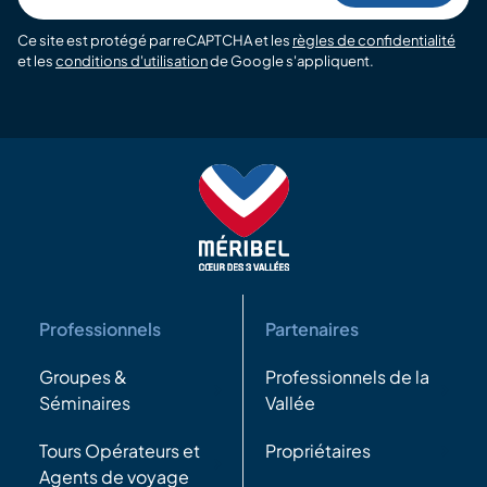
Ce site est protégé par reCAPTCHA et les
règles de confidentialité
et les
conditions d'utilisation
de Google s'appliquent.
Professionnels
Partenaires
Groupes &
Professionnels de la
Séminaires
Vallée
Tours Opérateurs et
Propriétaires
Agents de voyage