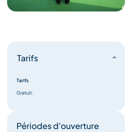
Tarifs
Tarifs
Gratuit.
Périodes d'ouverture