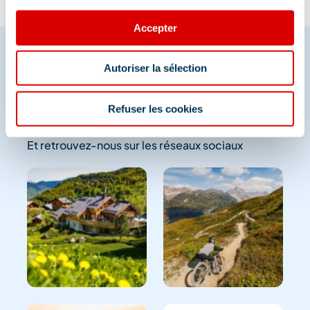
Accepter
Autoriser la sélection
Partagez vos moments à
Méribel
Refuser les cookies
Et retrouvez-nous sur les réseaux sociaux