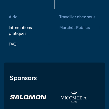
Aide
Travailler chez nous
Informations
Marchés Publics
pratiques
FAQ
Sponsors