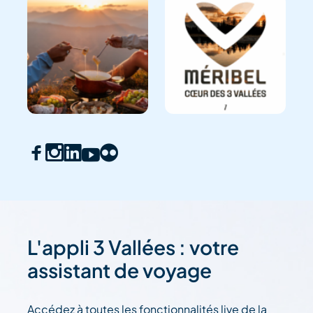
L'appli 3 Vallées : votre
assistant de voyage
Accédez à toutes les fonctionnalités live de la