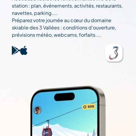
station : plan, événements, activités, restaurants,
navettes, parking....
Préparez votre journée au cœur du domaine
skiable des 3 Vallées : conditions d'ouverture,
prévisions météo, webcams, forfaits....