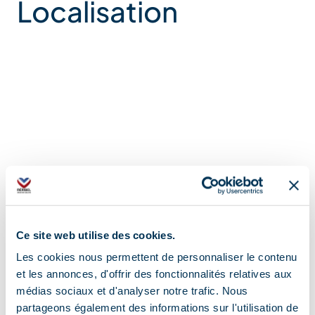
Localisation
Ce site web utilise des cookies.
Les cookies nous permettent de personnaliser le contenu
et les annonces, d'offrir des fonctionnalités relatives aux
médias sociaux et d'analyser notre trafic. Nous
partageons également des informations sur l'utilisation de