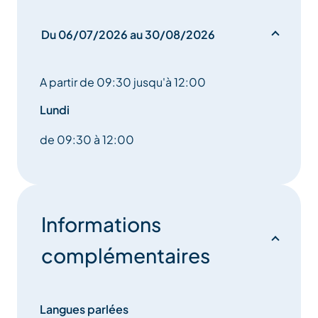
Du 06/07/2026 au 30/08/2026
A partir de 09:30 jusqu'à 12:00
Lundi
de 09:30 à 12:00
Informations
complémentaires
Langues parlées