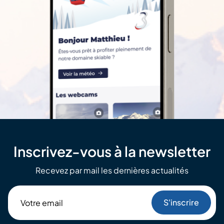
Inscrivez-vous à la newsletter
Recevez par mail les dernières actualités
Votre
email