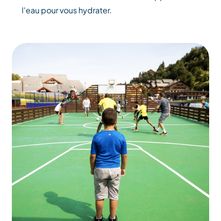
l'eau pour vous hydrater.