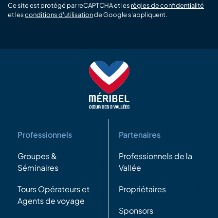
Ce site est protégé par reCAPTCHA et les
règles de confidentialité
et les
conditions d'utilisation
de Google s'appliquent.
Professionnels
Partenaires
Groupes &
Professionnels de la
Séminaires
Vallée
Tours Opérateurs et
Propriétaires
Agents de voyage
Sponsors