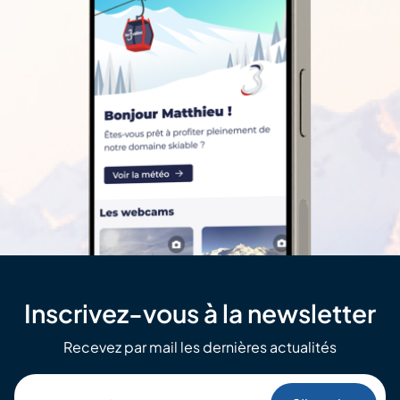
Inscrivez-vous à la newsletter
Recevez par mail les dernières actualités
Votre