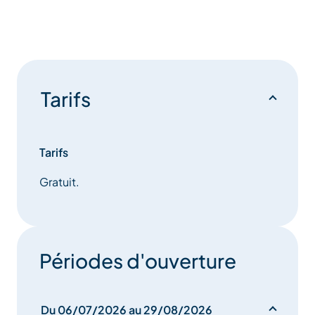
Tarifs
Tarifs
Gratuit.
Périodes d'ouverture
Du 06/07/2026 au 29/08/2026