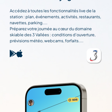
Accédez à toutes les fonctionnalités live de la
station : plan, événements, activités, restaurants,
navettes, parking....
Préparez votre journée au cœur du domaine
skiable des 3 Vallées : conditions d'ouverture,
prévisions météo, webcams, forfaits....