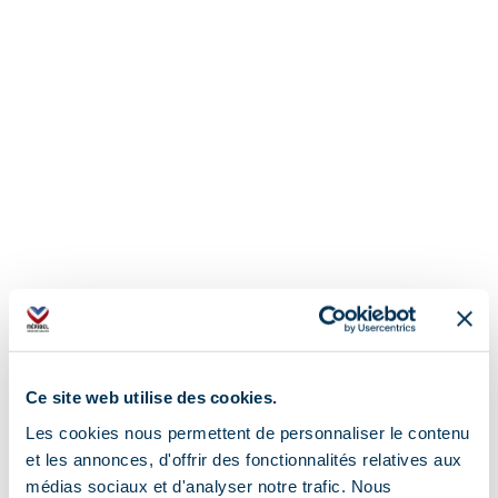
Ce site web utilise des cookies.
Les cookies nous permettent de personnaliser le contenu
et les annonces, d'offrir des fonctionnalités relatives aux
médias sociaux et d'analyser notre trafic. Nous