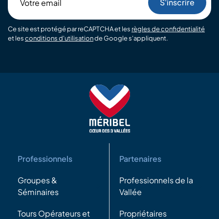
email
Ce site est protégé par reCAPTCHA et les
règles de confidentialité
et les
conditions d'utilisation
de Google s'appliquent.
Professionnels
Partenaires
Groupes &
Professionnels de la
Séminaires
Vallée
Tours Opérateurs et
Propriétaires