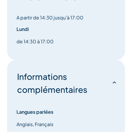
A partir de 14:30 jusqu'à 17:00
Lundi
de 14:30 à 17:00
Informations
complémentaires
Langues parlées
Anglais, Français