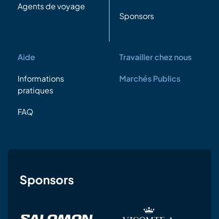
Agents de voyage
Sponsors
Aide
Travailler chez nous
Informations
Marchés Publics
pratiques
FAQ
Sponsors