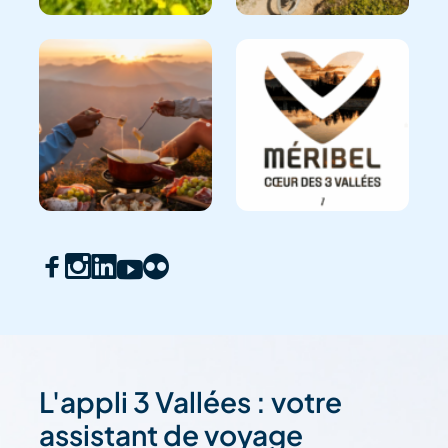
L'appli 3 Vallées : votre
assistant de voyage