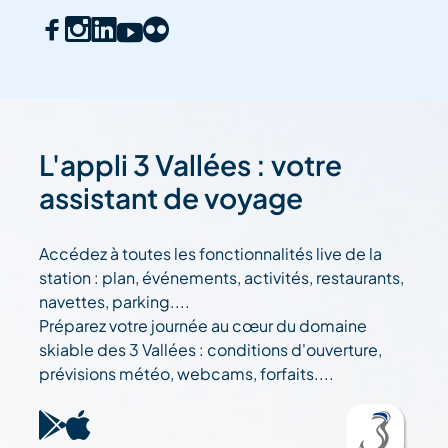
L'appli 3 Vallées : votre
assistant de voyage
Accédez à toutes les fonctionnalités live de la
station : plan, événements, activités, restaurants,
navettes, parking....
Préparez votre journée au cœur du domaine
skiable des 3 Vallées : conditions d'ouverture,
prévisions météo, webcams, forfaits....