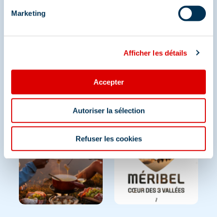
Et retrouvez-nous sur les réseaux sociaux
Marketing
Afficher les détails
Accepter
Autoriser la sélection
Refuser les cookies