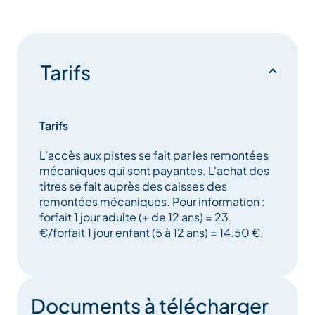
Tarifs
Tarifs
L'accès aux pistes se fait par les remontées
mécaniques qui sont payantes. L'achat des
titres se fait auprès des caisses des
remontées mécaniques. Pour information :
forfait 1 jour adulte (+ de 12 ans) = 23
€/forfait 1 jour enfant (5 à 12 ans) = 14.50 €.
Documents à télécharger