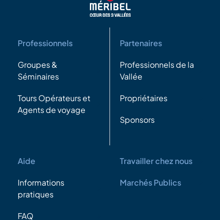
Professionnels
Partenaires
Groupes &
Professionnels de la
Séminaires
Vallée
Tours Opérateurs et
Propriétaires
Agents de voyage
Sponsors
Aide
Travailler chez nous
Informations
Marchés Publics
pratiques
FAQ