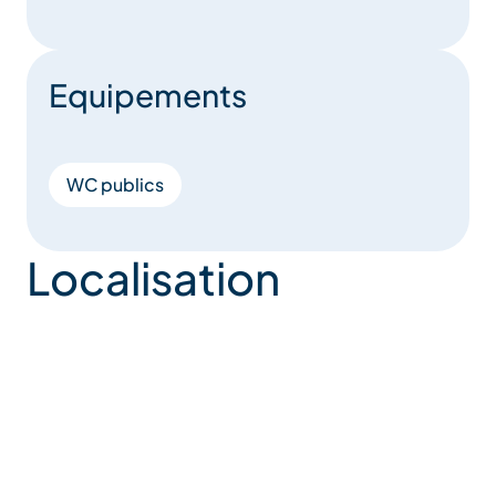
Equipements
WC publics
Localisation