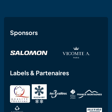
Sponsors
Labels & Partenaires