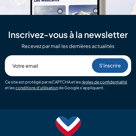
Inscrivez-vous à la newsletter
Recevez par mail les dernières actualités
Votre
email
Ce site est protégé par reCAPTCHA et les
règles de confidentialité
et les
conditions d'utilisation
de Google s'appliquent.