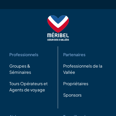
Professionnels
Partenaires
Groupes &
Professionnels de la
Séminaires
Vallée
Tours Opérateurs et
Propriétaires
Agents de voyage
Sponsors