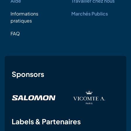
Aide
Travailler chez nous
Informations
Marchés Publics
pratiques
FAQ
Sponsors
Labels & Partenaires