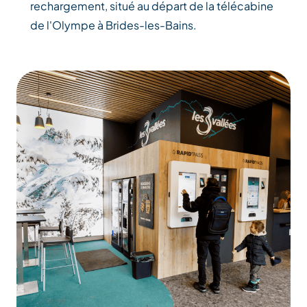
rechargement, situé au départ de la télécabine
de l'Olympe à Brides-les-Bains.