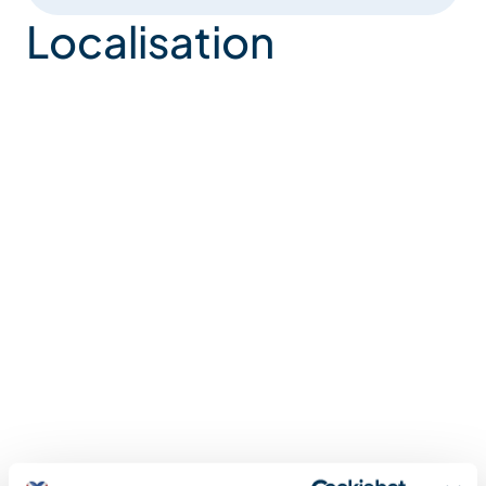
Localisation