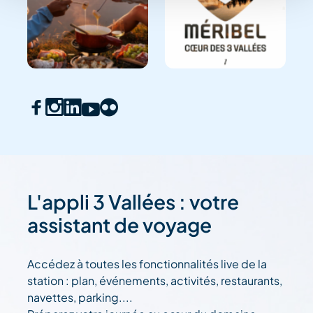
L'appli 3 Vallées : votre
assistant de voyage
Accédez à toutes les fonctionnalités live de la
station : plan, événements, activités, restaurants,
navettes, parking....