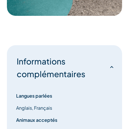
Informations
complémentaires
Langues parlées
Anglais, Français
Animaux acceptés