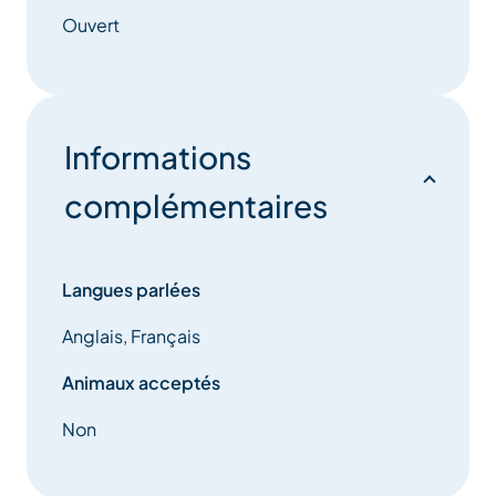
Ouvert
Informations
complémentaires
Langues parlées
Anglais, Français
Animaux acceptés
Non