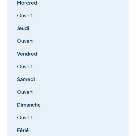
Mercredi
Ouvert
Jeudi
Ouvert
Vendredi
Ouvert
Samedi
Ouvert
Dimanche
Ouvert
Férié