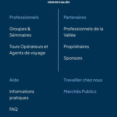
Professionnels
Partenaires
Groupes &
Professionnels de la
Séminaires
Vallée
Tours Opérateurs et
Propriétaires
Agents de voyage
Sponsors
Aide
Travailler chez nous
Informations
Marchés Publics
pratiques
FAQ