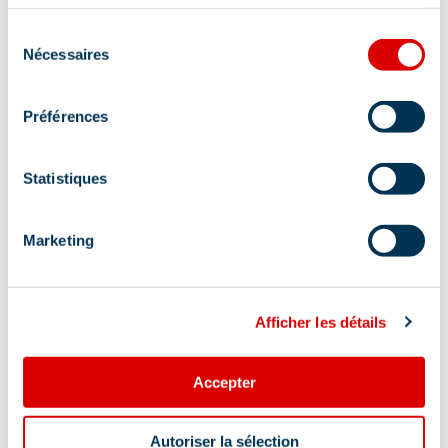
services.
Sélection
Nécessaires
du
consentement
Préférences
Statistiques
Marketing
Afficher les détails
Accepter
Autoriser la sélection