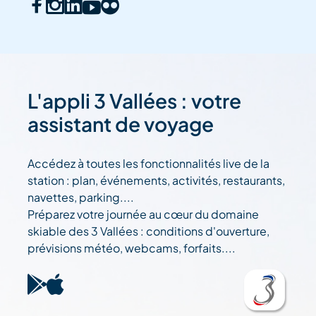
L'appli 3 Vallées : votre
assistant de voyage
Accédez à toutes les fonctionnalités live de la
station : plan, événements, activités, restaurants,
navettes, parking....
Préparez votre journée au cœur du domaine
skiable des 3 Vallées : conditions d'ouverture,
prévisions météo, webcams, forfaits....