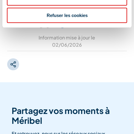
Refuser les cookies
Information mise à jour le
02/06/2026
Partagez vos moments à
Méribel
Et retrouvez-nous sur les réseaux sociaux