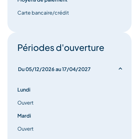
Carte bancaire/crédit
Périodes d'ouverture
Du 05/12/2026 au 17/04/2027
Lundi
Ouvert
Mardi
Ouvert