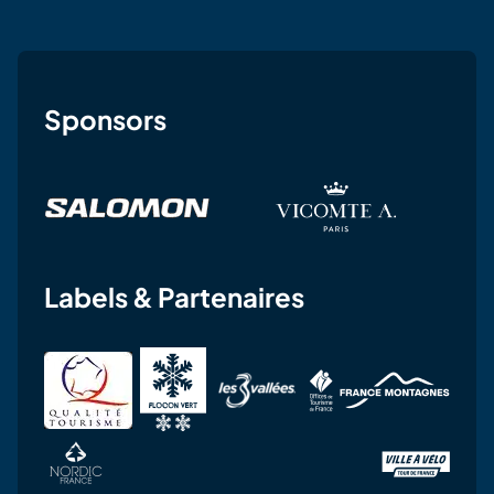
Sponsors
Labels & Partenaires