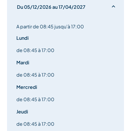
Du 05/12/2026 au 17/04/2027
A partir de 08:45 jusqu'à 17:00
Lundi
de 08:45 à 17:00
Mardi
de 08:45 à 17:00
Mercredi
de 08:45 à 17:00
Jeudi
de 08:45 à 17:00