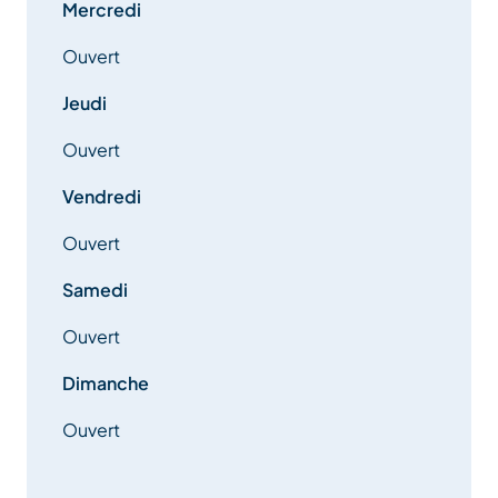
Mercredi
Ouvert
Jeudi
Ouvert
Vendredi
Ouvert
Samedi
Ouvert
Dimanche
Ouvert