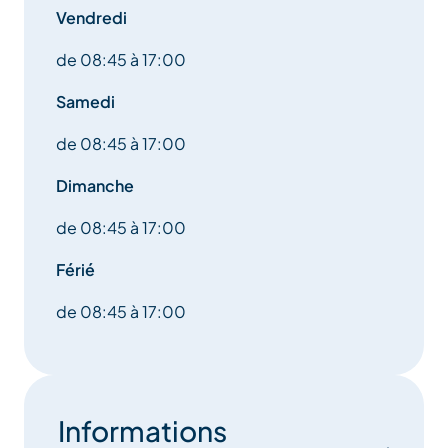
Vendredi
de 08:45 à 17:00
Samedi
de 08:45 à 17:00
Dimanche
de 08:45 à 17:00
Férié
de 08:45 à 17:00
Informations