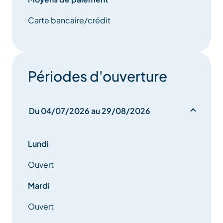
Carte bancaire/crédit
Périodes d'ouverture
Du 04/07/2026 au 29/08/2026
Lundi
Ouvert
Mardi
Ouvert