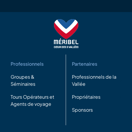
Professionnels
Partenaires
Groupes &
Professionnels de la
Séminaires
Vallée
Tours Opérateurs et
Propriétaires
Agents de voyage
Sponsors