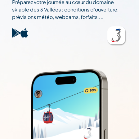
Préparez votre journée au cœur du domaine
skiable des 3 Vallées : conditions d'ouverture,
prévisions météo, webcams, forfaits....