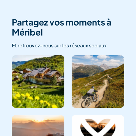
Partagez vos moments à
Méribel
Et retrouvez-nous sur les réseaux sociaux