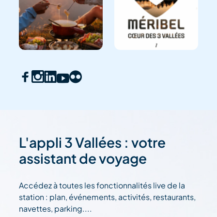
L'appli 3 Vallées : votre
assistant de voyage
Accédez à toutes les fonctionnalités live de la
station : plan, événements, activités, restaurants,
navettes, parking....