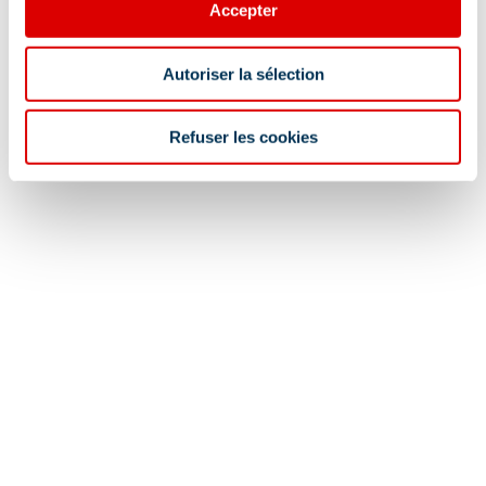
Accepter
Autoriser la sélection
Refuser les cookies