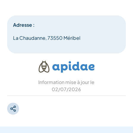
Adresse :
La Chaudanne, 73550 Méribel
Information mise à jour le
02/07/2026