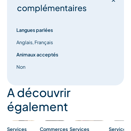
complémentaires
Langues parlées
Anglais, Français
Animaux acceptés
Non
A découvrir
également
Commerces
Services
Services
Services