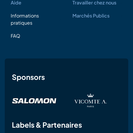
Aide
Travailler chez nous
Informations
Marchés Publics
pratiques
FAQ
Sponsors
Labels & Partenaires