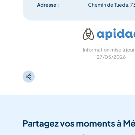
Adresse :
Chemin de Tueda, 7
Information mise à jour
27/05/2026
Partagez vos moments à Mé