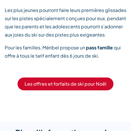
Les plus jeunes pourront faire leurs premières glissades
sur les pistes spécialement conçues pour eux, pendant
que les parents et les adolescents pourront s’adonner
aux joies du ski sur des pistes plus exigeantes.
Pour les familles, Méribel propose un
pass famille
qui
offre à tous le tarif enfant dès 6 jours de ski.
Les offres et forfaits de ski pour Noël