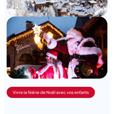
Vivre la féérie de Noël avec vos enfants