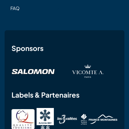
FAQ
Sponsors
Labels & Partenaires