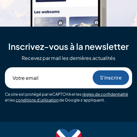
Inscrivez-vous à la newsletter
Recevez par mail les dernières actualités
Votre
email
Ce site est protégé par reCAPTCHA et les
règles de confidentialité
et les
conditions d'utilisation
de Google s'appliquent.