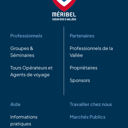
Professionnels
Partenaires
Groupes &
Professionnels de la
Séminaires
Vallée
Tours Opérateurs et
Propriétaires
Agents de voyage
Sponsors
Aide
Travailler chez nous
Informations
Marchés Publics
pratiques