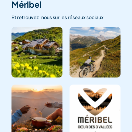
Méribel
Et retrouvez-nous sur les réseaux sociaux