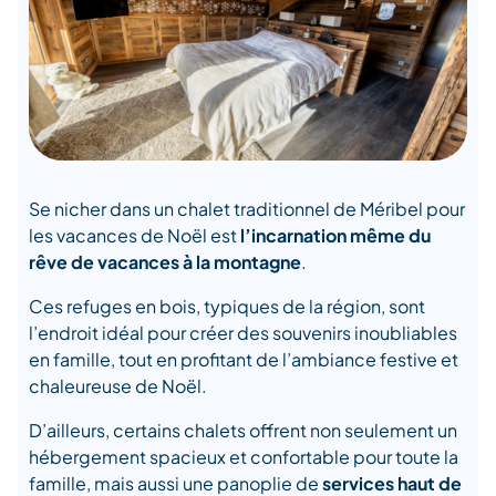
Se nicher dans un chalet traditionnel de Méribel pour
les vacances de Noël est
l’incarnation même du
rêve de vacances à la montagne
.
Ces refuges en bois, typiques de la région, sont
l’endroit idéal pour créer des souvenirs inoubliables
en famille, tout en profitant de l’ambiance festive et
chaleureuse de Noël.
D’ailleurs, certains chalets offrent non seulement un
hébergement spacieux et confortable pour toute la
famille, mais aussi une panoplie de
services haut de