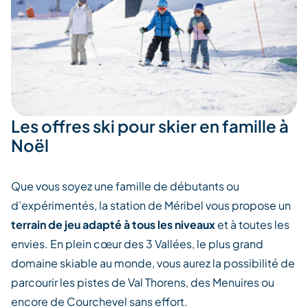
Les offres ski pour skier en famille à
Noël
Que vous soyez une famille de débutants ou
d’expérimentés, la station de Méribel vous propose un
terrain de jeu adapté à tous les niveaux
et à toutes les
envies. En plein cœur des 3 Vallées, le plus grand
domaine skiable au monde, vous aurez la possibilité de
parcourir les pistes de Val Thorens, des Menuires ou
encore de Courchevel sans effort.