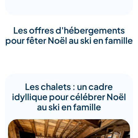
Les offres d'hébergements
pour fêter Noël au ski en famille
Les chalets : un cadre
idyllique pour célébrer Noël
au ski en famille