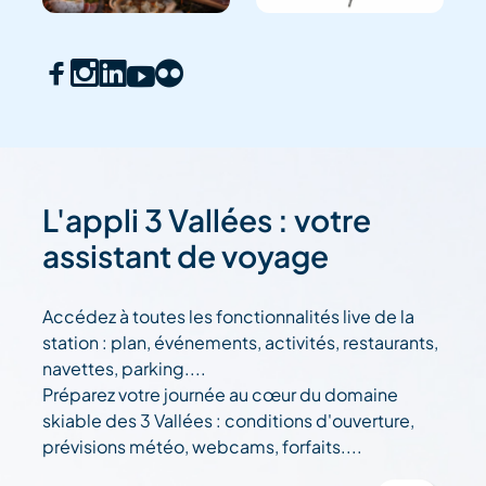
L'appli 3 Vallées : votre
assistant de voyage
Accédez à toutes les fonctionnalités live de la
station : plan, événements, activités, restaurants,
navettes, parking....
Préparez votre journée au cœur du domaine
skiable des 3 Vallées : conditions d'ouverture,
prévisions météo, webcams, forfaits....