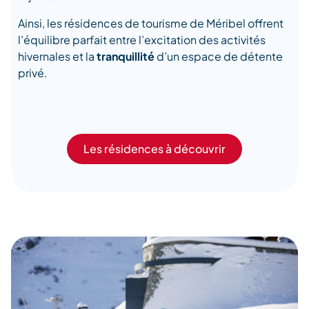
Ainsi, les résidences de tourisme de Méribel offrent
l’équilibre parfait entre l’excitation des activités
hivernales et la
tranquillité
d’un espace de détente
privé.
Les résidences à découvrir