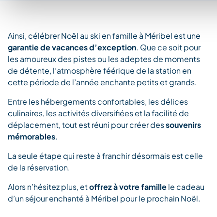
Ainsi, célébrer Noël au ski en famille à Méribel est une
garantie de vacances d’exception
. Que ce soit pour
les amoureux des pistes ou les adeptes de moments
de détente, l’atmosphère féérique de la station en
cette période de l’année enchante petits et grands.
Entre les hébergements confortables, les délices
culinaires, les activités diversifiées et la facilité de
déplacement, tout est réuni pour créer des
souvenirs
mémorables
.
La seule étape qui reste à franchir désormais est celle
de la réservation.
Alors n’hésitez plus, et
offrez à votre famille
le cadeau
d’un séjour enchanté à Méribel pour le prochain Noël.