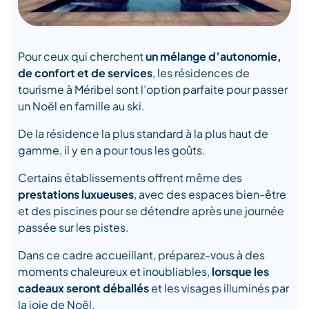
Pour ceux qui cherchent
un mélange d’autonomie,
de confort et de services
, les résidences de
tourisme à Méribel sont l’option parfaite pour passer
un Noël en famille au ski.
De la résidence la plus standard à la plus haut de
gamme, il y en a pour tous les goûts.
Certains établissements offrent même des
prestations luxueuses
, avec des espaces bien-être
et des piscines pour se détendre après une journée
passée sur les pistes.
Dans ce cadre accueillant, préparez-vous à des
moments chaleureux et inoubliables,
lorsque les
cadeaux seront déballés
et les visages illuminés par
la joie de Noël.