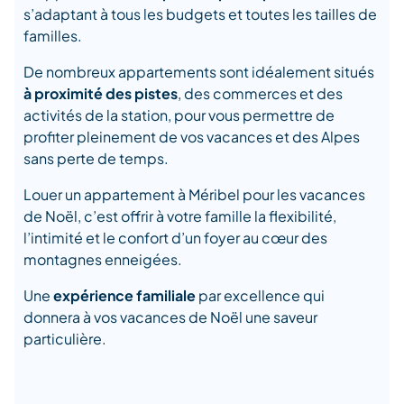
s’adaptant à tous les budgets et toutes les tailles de
familles.
De nombreux appartements sont idéalement situés
à proximité des pistes
, des commerces et des
activités de la station, pour vous permettre de
profiter pleinement de vos vacances et des Alpes
sans perte de temps.
Louer un appartement à Méribel pour les vacances
de Noël, c’est offrir à votre famille la flexibilité,
l’intimité et le confort d’un foyer au cœur des
montagnes enneigées.
Une
expérience familiale
par excellence qui
donnera à vos vacances de Noël une saveur
particulière.