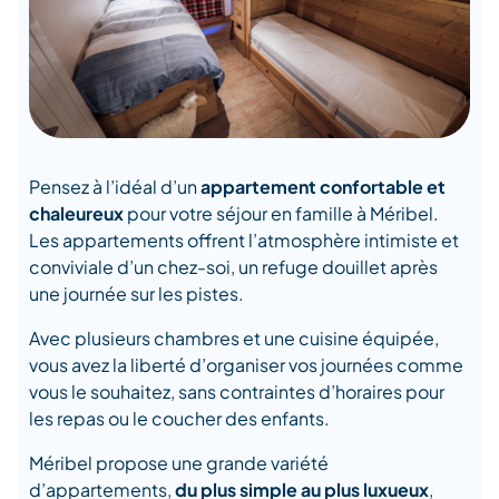
Pensez à l’idéal d’un
appartement confortable et
chaleureux
pour votre séjour en famille à Méribel.
Les appartements offrent l’atmosphère intimiste et
conviviale d’un chez-soi, un refuge douillet après
une journée sur les pistes.
Avec plusieurs chambres et une cuisine équipée,
vous avez la liberté d’organiser vos journées comme
vous le souhaitez, sans contraintes d’horaires pour
les repas ou le coucher des enfants.
Méribel propose une grande variété
d’appartements,
du plus simple au plus luxueux
,