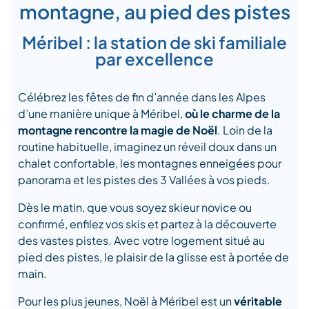
montagne, au pied des pistes
Méribel : la station de ski familiale
par excellence
Célébrez les fêtes de fin d’année dans les Alpes
d’une manière unique à Méribel,
où le charme de la
montagne rencontre la magie de Noël
. Loin de la
routine habituelle, imaginez un réveil doux dans un
chalet confortable, les montagnes enneigées pour
panorama et les pistes des 3 Vallées à vos pieds.
Dès le matin, que vous soyez skieur novice ou
confirmé, enfilez vos skis et partez à la découverte
des vastes pistes. Avec votre logement situé au
pied des pistes, le plaisir de la glisse est à portée de
main.
Pour les plus jeunes, Noël à Méribel est un
véritable