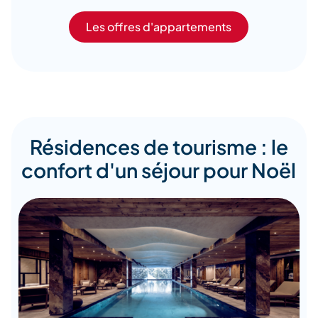
Les offres d'appartements
Résidences de tourisme : le
confort d'un séjour pour Noël