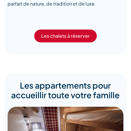
parfait de nature, de tradition et de luxe.
Les chalets à réserver
Les appartements pour
accueillir toute votre famille