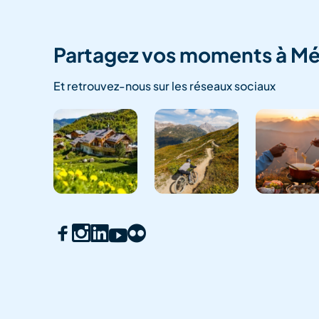
Partagez vos moments à Mé
Et retrouvez-nous sur les réseaux sociaux