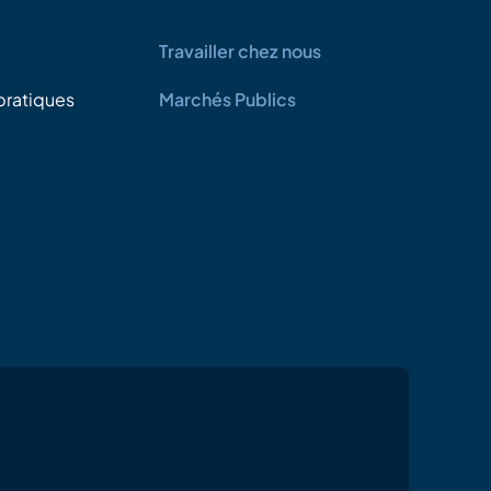
Travailler chez nous
pratiques
Marchés Publics