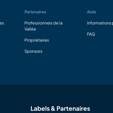
Partenaires
Aide
es
Professionnels de la
Informations 
Vallée
FAQ
Propriétaires
Sponsors
Labels & Partenaires