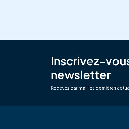
Inscrivez-vous
newsletter
Recevez par mail les dernières actua