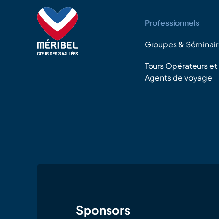
Professionnels
Groupes & Séminair
Tours Opérateurs et
Agents de voyage
Sponsors