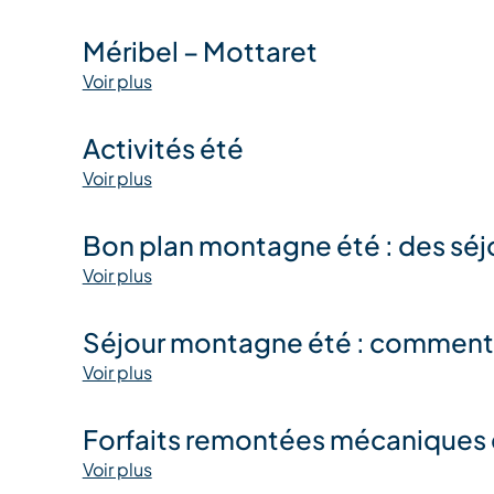
Méribel – Mottaret
Voir plus
Activités été
Voir plus
Bon plan montagne été : des séj
Voir plus
Séjour montagne été : comment 
Voir plus
Forfaits remontées mécaniques 
Voir plus