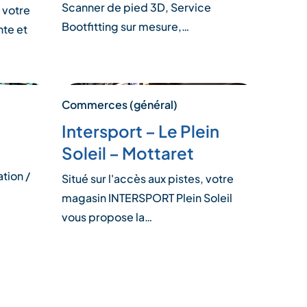
Scanner de pied 3D, Service
, votre
Bootfitting sur mesure,…
te et
Commerces (général)
Intersport – Le Plein
Soleil – Mottaret
tion /
Situé sur l'accès aux pistes, votre
magasin INTERSPORT Plein Soleil
vous propose la…