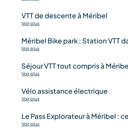
VTT de descente à Méribel
Voir plus
Méribel Bike park : Station VTT d
Voir plus
Séjour VTT tout compris à Méribe
Voir plus
Vélo assistance électrique
Voir plus
Le Pass Explorateur à Méribel : ce
Voir plus