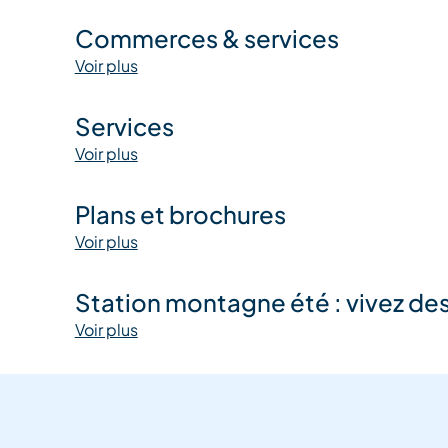
Commerces & services
Voir plus
Services
Voir plus
Plans et brochures
Voir plus
Station montagne été : vivez de
Voir plus