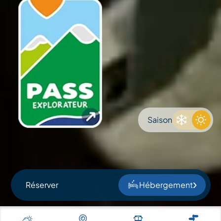
Saison
Réserver
Hébergement