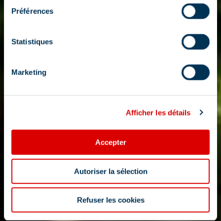
Préférences
Statistiques
Marketing
Afficher les détails
Accepter
Autoriser la sélection
Refuser les cookies