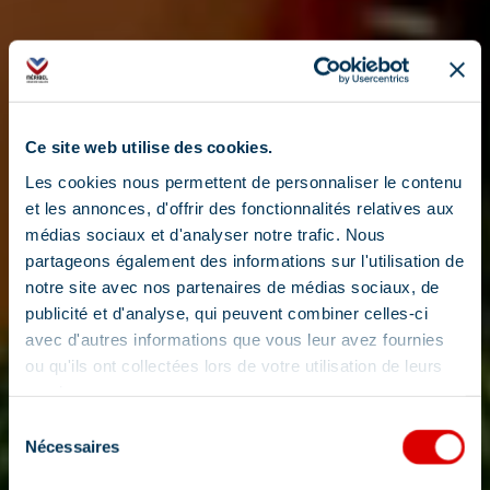
Ce site web utilise des cookies.
Les cookies nous permettent de personnaliser le contenu
et les annonces, d'offrir des fonctionnalités relatives aux
médias sociaux et d'analyser notre trafic. Nous
partageons également des informations sur l'utilisation de
notre site avec nos partenaires de médias sociaux, de
publicité et d'analyse, qui peuvent combiner celles-ci
avec d'autres informations que vous leur avez fournies
ou qu'ils ont collectées lors de votre utilisation de leurs
services.
Sélection
Nécessaires
du
consentement