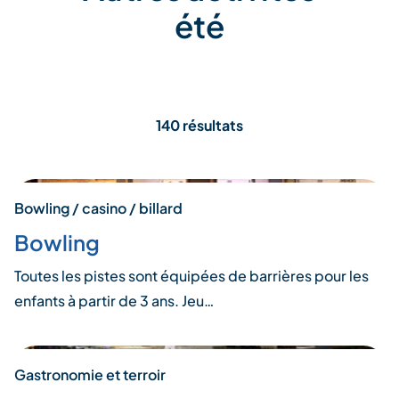
été
140 résultats
Bowling / casino / billard
Bowling
Toutes les pistes sont équipées de barrières pour les
enfants à partir de 3 ans. Jeu…
Gastronomie et terroir