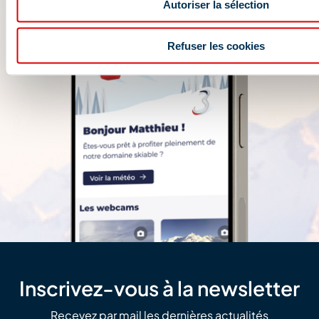
Autoriser la sélection
Refuser les cookies
Inscrivez-vous à la newsletter
Recevez par mail les dernières actualités