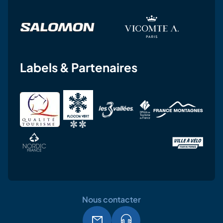
Labels & Partenaires
Nous contacter