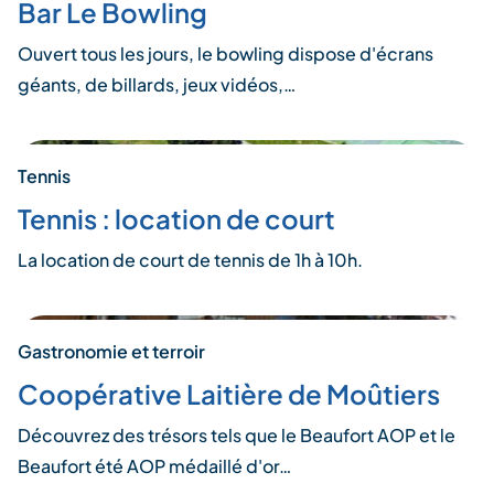
Bar Le Bowling
Ouvert tous les jours, le bowling dispose d'écrans
géants, de billards, jeux vidéos,…
Tennis
Tennis : location de court
La location de court de tennis de 1h à 10h.
Gastronomie et terroir
Coopérative Laitière de Moûtiers
Découvrez des trésors tels que le Beaufort AOP et le
Beaufort été AOP médaillé d'or…