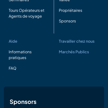
Tours Opérateurs et
Propriétaires
Agents de voyage
Sponsors
Aide
Travailler chez nous
Informations
Marchés Publics
pratiques
FAQ
Sponsors