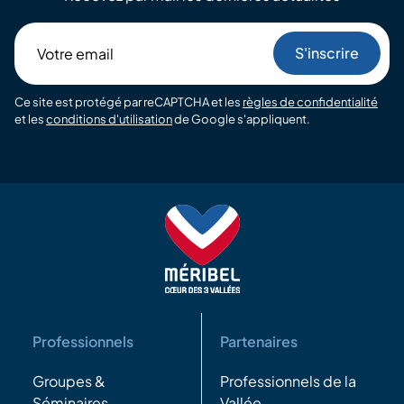
Votre
email
Ce site est protégé par reCAPTCHA et les
règles de confidentialité
et les
conditions d'utilisation
de Google s'appliquent.
Professionnels
Partenaires
Groupes &
Professionnels de la
Séminaires
Vallée