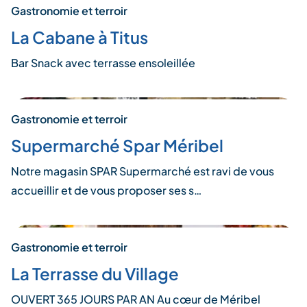
Gastronomie et terroir
La Cabane à Titus
Bar Snack avec terrasse ensoleillée
Gastronomie et terroir
Supermarché Spar Méribel
Notre magasin SPAR Supermarché est ravi de vous
accueillir et de vous proposer ses s…
Gastronomie et terroir
La Terrasse du Village
OUVERT 365 JOURS PAR AN Au cœur de Méribel