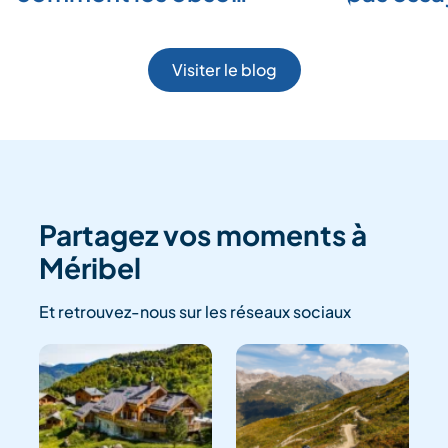
Visiter le blog
Partagez vos moments à
Méribel
Et retrouvez-nous sur les réseaux sociaux