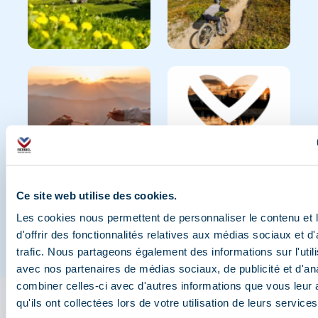
Ce site web utilise des cookies.
Les cookies nous permettent de personnaliser le contenu et
d'offrir des fonctionnalités relatives aux médias sociaux et d
trafic. Nous partageons également des informations sur l'utili
avec nos partenaires de médias sociaux, de publicité et d'an
combiner celles-ci avec d'autres informations que vous leur 
qu'ils ont collectées lors de votre utilisation de leurs services