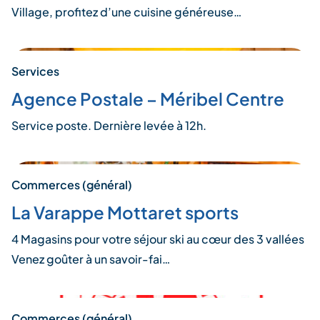
Village, profitez d’une cuisine généreuse…
Services
Agence Postale – Méribel Centre
Service poste. Dernière levée à 12h.
Commerces (général)
La Varappe Mottaret sports
4 Magasins pour votre séjour ski au cœur des 3 vallées
Venez goûter à un savoir-fai…
Commerces (général)