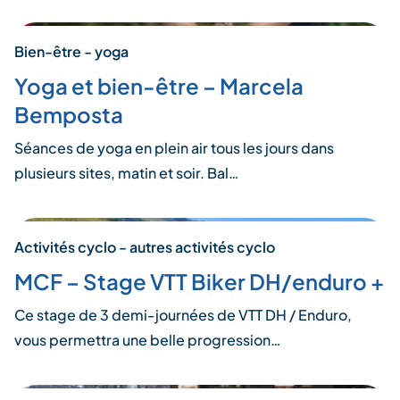
Bien-être - yoga
Yoga et bien-être – Marcela
Bemposta
Séances de yoga en plein air tous les jours dans
plusieurs sites, matin et soir. Bal…
Activités cyclo - autres activités cyclo
MCF – Stage VTT Biker DH/enduro +
Ce stage de 3 demi-journées de VTT DH / Enduro,
vous permettra une belle progression…